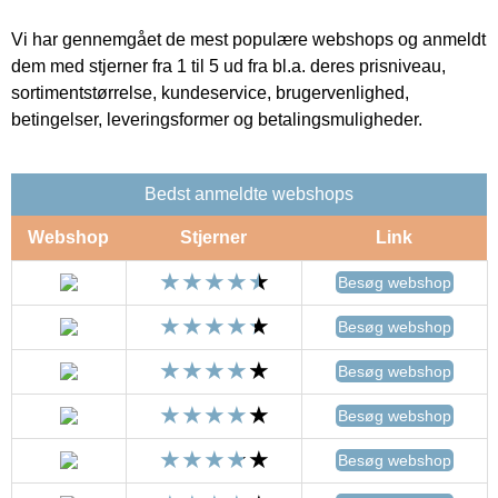
Vi har gennemgået de mest populære webshops og anmeldt
dem med stjerner fra 1 til 5 ud fra bl.a. deres prisniveau,
sortimentstørrelse, kundeservice, brugervenlighed,
betingelser, leveringsformer og betalingsmuligheder.
Bedst anmeldte webshops
Webshop
Stjerner
Link
Besøg webshop
Besøg webshop
Besøg webshop
Besøg webshop
Besøg webshop