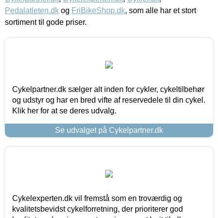
Pedalatleten.dk
og
FriBikeShop.dk
, som alle har et stort
sortiment til gode priser.
Cykelpartner.dk sælger alt inden for cykler, cykeltilbehør
og udstyr og har en bred vifte af reservedele til din cykel.
Klik her for at se deres udvalg.
Se udvalget på Cykelpartner.dk
Cykelexperten.dk vil fremstå som en troværdig og
kvalitetsbevidst cykelforretning, der prioriterer god