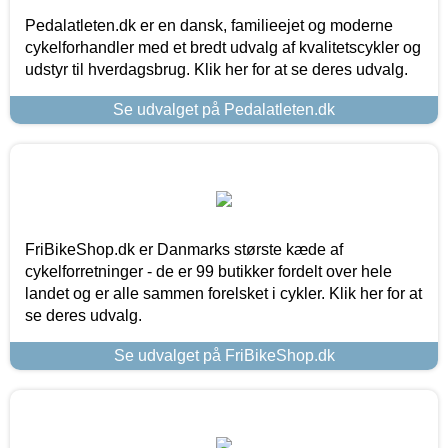
Pedalatleten.dk er en dansk, familieejet og moderne
cykelforhandler med et bredt udvalg af kvalitetscykler og
udstyr til hverdagsbrug. Klik her for at se deres udvalg.
Se udvalget på Pedalatleten.dk
FriBikeShop.dk er Danmarks største kæde af
cykelforretninger - de er 99 butikker fordelt over hele
landet og er alle sammen forelsket i cykler. Klik her for at
se deres udvalg.
Se udvalget på FriBikeShop.dk