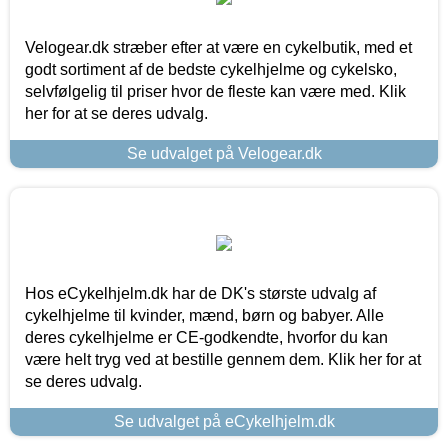
Velogear.dk stræber efter at være en cykelbutik, med et
godt sortiment af de bedste cykelhjelme og cykelsko,
selvfølgelig til priser hvor de fleste kan være med. Klik
her for at se deres udvalg.
Se udvalget på Velogear.dk
Hos eCykelhjelm.dk har de DK's største udvalg af
cykelhjelme til kvinder, mænd, børn og babyer. Alle
deres cykelhjelme er CE-godkendte, hvorfor du kan
være helt tryg ved at bestille gennem dem. Klik her for at
se deres udvalg.
Se udvalget på eCykelhjelm.dk