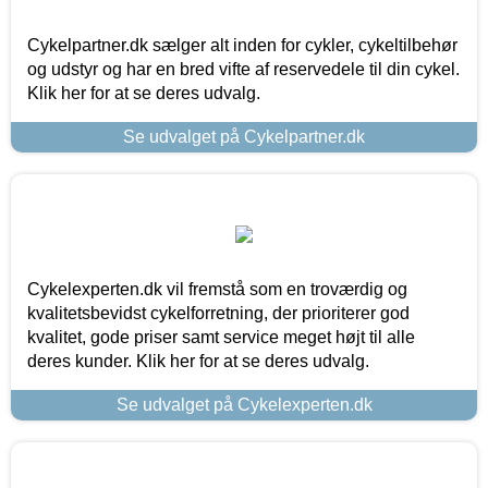
Cykelpartner.dk sælger alt inden for cykler, cykeltilbehør
og udstyr og har en bred vifte af reservedele til din cykel.
Klik her for at se deres udvalg.
Se udvalget på Cykelpartner.dk
Cykelexperten.dk vil fremstå som en troværdig og
kvalitetsbevidst cykelforretning, der prioriterer god
kvalitet, gode priser samt service meget højt til alle
deres kunder. Klik her for at se deres udvalg.
Se udvalget på Cykelexperten.dk