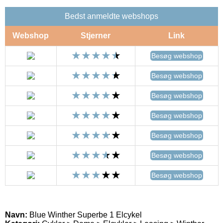
Bedst anmeldte webshops
Webshop
Stjerner
Link
Besøg webshop
Besøg webshop
Besøg webshop
Besøg webshop
Besøg webshop
Besøg webshop
Besøg webshop
Navn:
Blue Winther Superbe 1 Elcykel