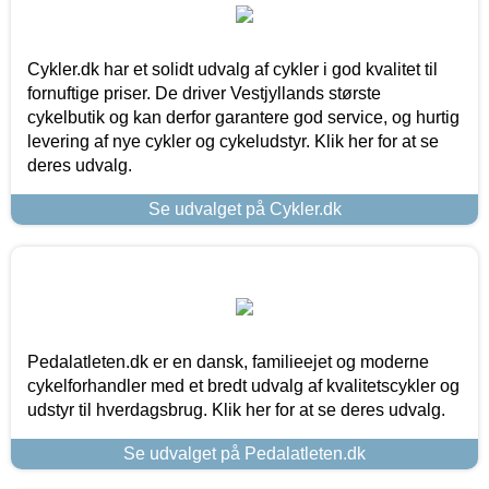
Cykler.dk har et solidt udvalg af cykler i god kvalitet til
fornuftige priser. De driver Vestjyllands største
cykelbutik og kan derfor garantere god service, og hurtig
levering af nye cykler og cykeludstyr. Klik her for at se
deres udvalg.
Se udvalget på Cykler.dk
Pedalatleten.dk er en dansk, familieejet og moderne
cykelforhandler med et bredt udvalg af kvalitetscykler og
udstyr til hverdagsbrug. Klik her for at se deres udvalg.
Se udvalget på Pedalatleten.dk