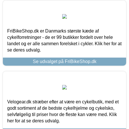
FriBikeShop.dk er Danmarks største kæde af
cykelforretninger - de er 99 butikker fordelt over hele
landet og er alle sammen forelsket i cykler. Klik her for at
se deres udvalg.
Se udvalget på FriBikeShop.dk
Velogear.dk stræber efter at være en cykelbutik, med et
godt sortiment af de bedste cykelhjelme og cykelsko,
selvfølgelig til priser hvor de fleste kan være med. Klik
her for at se deres udvalg.