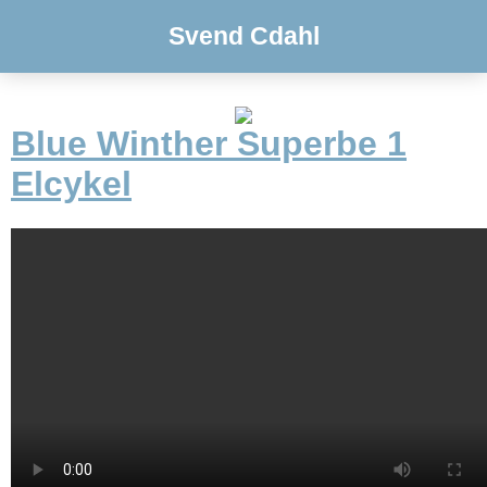
Svend Cdahl
Blue Winther Superbe 1
Elcykel