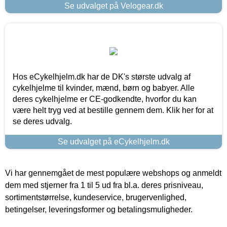
Se udvalget på Velogear.dk
Hos eCykelhjelm.dk har de DK's største udvalg af
cykelhjelme til kvinder, mænd, børn og babyer. Alle
deres cykelhjelme er CE-godkendte, hvorfor du kan
være helt tryg ved at bestille gennem dem. Klik her for at
se deres udvalg.
Se udvalget på eCykelhjelm.dk
Vi har gennemgået de mest populære webshops og anmeldt
dem med stjerner fra 1 til 5 ud fra bl.a. deres prisniveau,
sortimentstørrelse, kundeservice, brugervenlighed,
betingelser, leveringsformer og betalingsmuligheder.