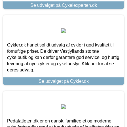
Se udvalget på Cykelexperten.dk
Cykler.dk har et solidt udvalg af cykler i god kvalitet til
fornuftige priser. De driver Vestjyllands største
cykelbutik og kan derfor garantere god service, og hurtig
levering af nye cykler og cykeludstyr. Klik her for at se
deres udvalg.
Se udvalget på Cykler.dk
Pedalatleten.dk er en dansk, familieejet og moderne