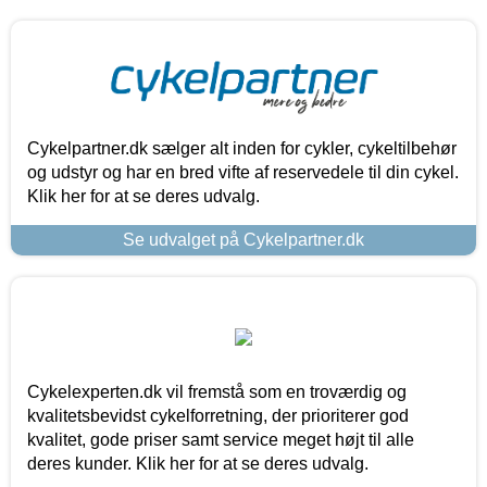
Cykelpartner.dk sælger alt inden for cykler, cykeltilbehør
og udstyr og har en bred vifte af reservedele til din cykel.
Klik her for at se deres udvalg.
Se udvalget på Cykelpartner.dk
Cykelexperten.dk vil fremstå som en troværdig og
kvalitetsbevidst cykelforretning, der prioriterer god
kvalitet, gode priser samt service meget højt til alle
deres kunder. Klik her for at se deres udvalg.