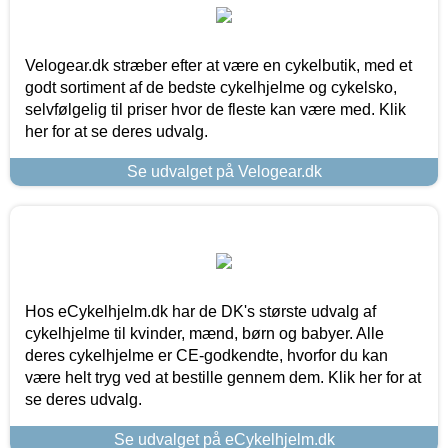
Velogear.dk stræber efter at være en cykelbutik, med et
godt sortiment af de bedste cykelhjelme og cykelsko,
selvfølgelig til priser hvor de fleste kan være med. Klik
her for at se deres udvalg.
Se udvalget på Velogear.dk
Hos eCykelhjelm.dk har de DK's største udvalg af
cykelhjelme til kvinder, mænd, børn og babyer. Alle
deres cykelhjelme er CE-godkendte, hvorfor du kan
være helt tryg ved at bestille gennem dem. Klik her for at
se deres udvalg.
Se udvalget på eCykelhjelm.dk