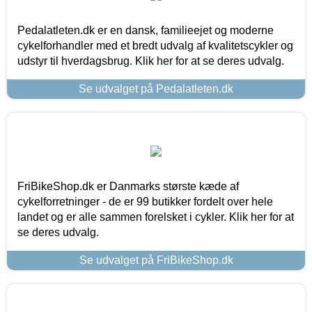
Pedalatleten.dk er en dansk, familieejet og moderne
cykelforhandler med et bredt udvalg af kvalitetscykler og
udstyr til hverdagsbrug. Klik her for at se deres udvalg.
Se udvalget på Pedalatleten.dk
FriBikeShop.dk er Danmarks største kæde af
cykelforretninger - de er 99 butikker fordelt over hele
landet og er alle sammen forelsket i cykler. Klik her for at
se deres udvalg.
Se udvalget på FriBikeShop.dk