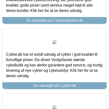
kvalitet, gode priser samt service meget højt til alle
deres kunder. Klik her for at se deres udvalg.
Se udvalget på Cykelexperten.dk
Cykler.dk har et solidt udvalg af cykler i god kvalitet til
fornuftige priser. De driver Vestjyllands største
cykelbutik og kan derfor garantere god service, og hurtig
levering af nye cykler og cykeludstyr. Klik her for at se
deres udvalg.
Se udvalget på Cykler.dk