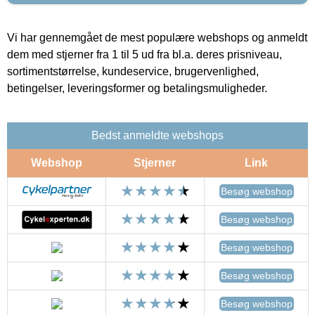
Vi har gennemgået de mest populære webshops og anmeldt
dem med stjerner fra 1 til 5 ud fra bl.a. deres prisniveau,
sortimentstørrelse, kundeservice, brugervenlighed,
betingelser, leveringsformer og betalingsmuligheder.
Bedst anmeldte webshops
Webshop
Stjerner
Link
Besøg webshop
Besøg webshop
Besøg webshop
Besøg webshop
Besøg webshop