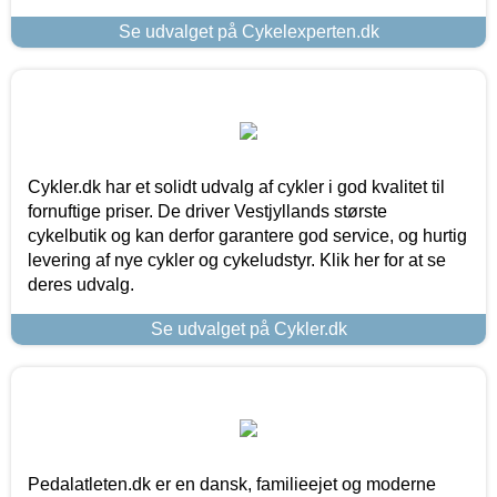
Se udvalget på Cykelexperten.dk
Cykler.dk har et solidt udvalg af cykler i god kvalitet til
fornuftige priser. De driver Vestjyllands største
cykelbutik og kan derfor garantere god service, og hurtig
levering af nye cykler og cykeludstyr. Klik her for at se
deres udvalg.
Se udvalget på Cykler.dk
Pedalatleten.dk er en dansk, familieejet og moderne