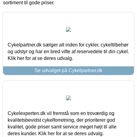
sortiment til gode priser.
Cykelpartner.dk sælger alt inden for cykler, cykeltilbehør
og udstyr og har en bred vifte af reservedele til din cykel.
Klik her for at se deres udvalg.
Se udvalget på Cykelpartner.dk
Cykelexperten.dk vil fremstå som en troværdig og
kvalitetsbevidst cykelforretning, der prioriterer god
kvalitet, gode priser samt service meget højt til alle
deres kunder. Klik her for at se deres udvalg.