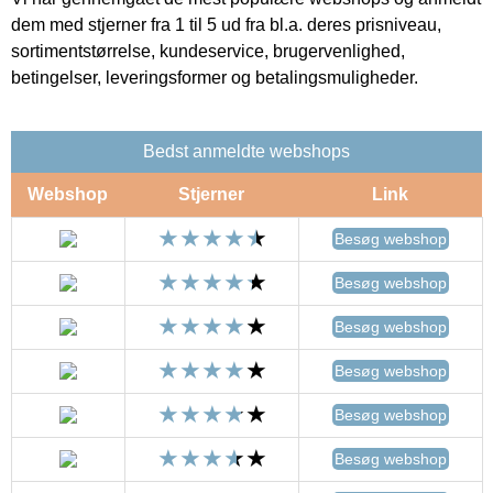
dem med stjerner fra 1 til 5 ud fra bl.a. deres prisniveau,
sortimentstørrelse, kundeservice, brugervenlighed,
betingelser, leveringsformer og betalingsmuligheder.
Bedst anmeldte webshops
Webshop
Stjerner
Link
Besøg webshop
Besøg webshop
Besøg webshop
Besøg webshop
Besøg webshop
Besøg webshop