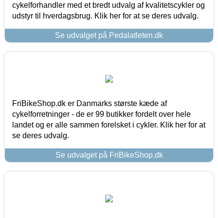
cykelforhandler med et bredt udvalg af kvalitetscykler og
udstyr til hverdagsbrug. Klik her for at se deres udvalg.
Se udvalget på Pedalatleten.dk
FriBikeShop.dk er Danmarks største kæde af
cykelforretninger - de er 99 butikker fordelt over hele
landet og er alle sammen forelsket i cykler. Klik her for at
se deres udvalg.
Se udvalget på FriBikeShop.dk