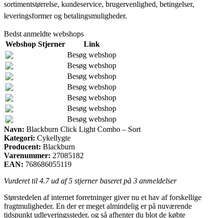
sortimentstørrelse, kundeservice, brugervenlighed, betingelser,
leveringsformer og betalingsmuligheder.
Bedst anmeldte webshops
Webshop
Stjerner
Link
Besøg webshop
Besøg webshop
Besøg webshop
Besøg webshop
Besøg webshop
Besøg webshop
Besøg webshop
Navn:
Blackburn Click Light Combo – Sort
Kategori:
Cykellygte
Producent:
Blackburn
Varenummer:
27085182
EAN:
768686055119
Vurderet til
4.7
ud af 5 stjerner baseret på
3
anmeldelser
Størstedelen af internet forretninger giver nu et hav af forskellige
fragtmuligheder. En der er meget almindelig er på nuværende
tidspunkt udleveringssteder, og så afhenter du blot de købte