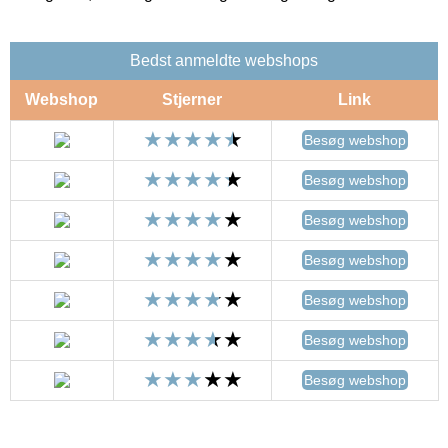
Bedst anmeldte webshops
Webshop
Stjerner
Link
Besøg webshop
Besøg webshop
Besøg webshop
Besøg webshop
Besøg webshop
Besøg webshop
Besøg webshop