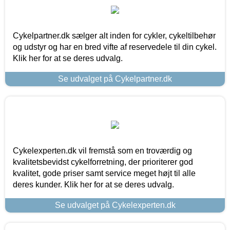
Cykelpartner.dk sælger alt inden for cykler, cykeltilbehør
og udstyr og har en bred vifte af reservedele til din cykel.
Klik her for at se deres udvalg.
Se udvalget på Cykelpartner.dk
Cykelexperten.dk vil fremstå som en troværdig og
kvalitetsbevidst cykelforretning, der prioriterer god
kvalitet, gode priser samt service meget højt til alle
deres kunder. Klik her for at se deres udvalg.
Se udvalget på Cykelexperten.dk