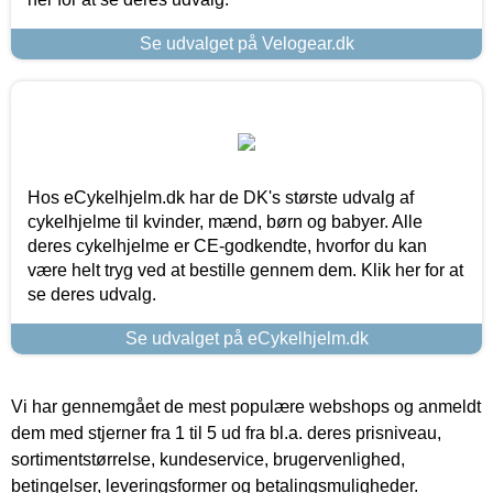
Se udvalget på Velogear.dk
Hos eCykelhjelm.dk har de DK's største udvalg af
cykelhjelme til kvinder, mænd, børn og babyer. Alle
deres cykelhjelme er CE-godkendte, hvorfor du kan
være helt tryg ved at bestille gennem dem. Klik her for at
se deres udvalg.
Se udvalget på eCykelhjelm.dk
Vi har gennemgået de mest populære webshops og anmeldt
dem med stjerner fra 1 til 5 ud fra bl.a. deres prisniveau,
sortimentstørrelse, kundeservice, brugervenlighed,
betingelser, leveringsformer og betalingsmuligheder.