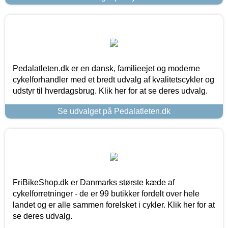
Pedalatleten.dk er en dansk, familieejet og moderne
cykelforhandler med et bredt udvalg af kvalitetscykler og
udstyr til hverdagsbrug. Klik her for at se deres udvalg.
Se udvalget på Pedalatleten.dk
FriBikeShop.dk er Danmarks største kæde af
cykelforretninger - de er 99 butikker fordelt over hele
landet og er alle sammen forelsket i cykler. Klik her for at
se deres udvalg.