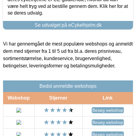
være helt tryg ved at bestille gennem dem. Klik her for at
se deres udvalg.
Se udvalget på eCykelhjelm.dk
Vi har gennemgået de mest populære webshops og anmeldt
dem med stjerner fra 1 til 5 ud fra bl.a. deres prisniveau,
sortimentstørrelse, kundeservice, brugervenlighed,
betingelser, leveringsformer og betalingsmuligheder.
Bedst anmeldte webshops
Webshop
Stjerner
Link
Besøg webshop
Besøg webshop
Besøg webshop