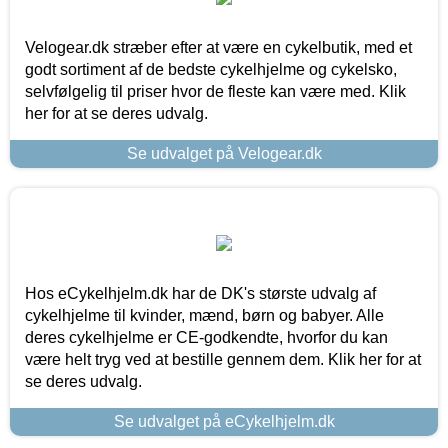
Velogear.dk stræber efter at være en cykelbutik, med et
godt sortiment af de bedste cykelhjelme og cykelsko,
selvfølgelig til priser hvor de fleste kan være med. Klik
her for at se deres udvalg.
Se udvalget på Velogear.dk
Hos eCykelhjelm.dk har de DK's største udvalg af
cykelhjelme til kvinder, mænd, børn og babyer. Alle
deres cykelhjelme er CE-godkendte, hvorfor du kan
være helt tryg ved at bestille gennem dem. Klik her for at
se deres udvalg.
Se udvalget på eCykelhjelm.dk