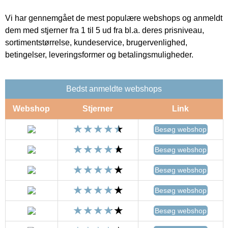
Vi har gennemgået de mest populære webshops og anmeldt
dem med stjerner fra 1 til 5 ud fra bl.a. deres prisniveau,
sortimentstørrelse, kundeservice, brugervenlighed,
betingelser, leveringsformer og betalingsmuligheder.
Bedst anmeldte webshops
Webshop
Stjerner
Link
Besøg webshop
Besøg webshop
Besøg webshop
Besøg webshop
Besøg webshop