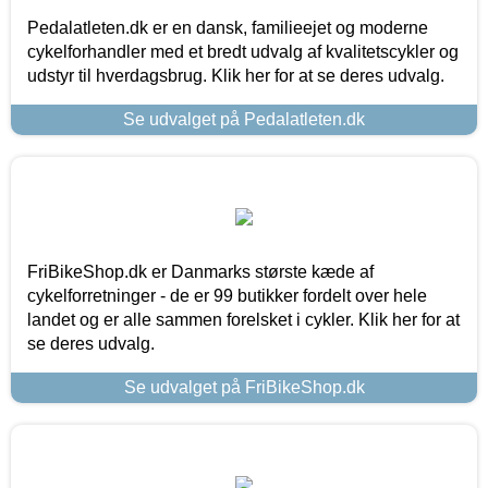
Pedalatleten.dk er en dansk, familieejet og moderne
cykelforhandler med et bredt udvalg af kvalitetscykler og
udstyr til hverdagsbrug. Klik her for at se deres udvalg.
Se udvalget på Pedalatleten.dk
FriBikeShop.dk er Danmarks største kæde af
cykelforretninger - de er 99 butikker fordelt over hele
landet og er alle sammen forelsket i cykler. Klik her for at
se deres udvalg.
Se udvalget på FriBikeShop.dk