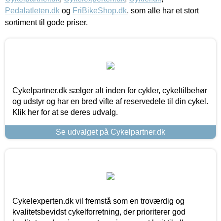
Pedalatleten.dk
og
FriBikeShop.dk
, som alle har et stort
sortiment til gode priser.
Cykelpartner.dk sælger alt inden for cykler, cykeltilbehør
og udstyr og har en bred vifte af reservedele til din cykel.
Klik her for at se deres udvalg.
Se udvalget på Cykelpartner.dk
Cykelexperten.dk vil fremstå som en troværdig og
kvalitetsbevidst cykelforretning, der prioriterer god