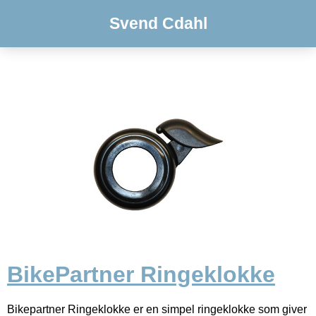
Svend Cdahl
BikePartner Ringeklokke
Bikepartner Ringeklokke er en simpel ringeklokke som giver