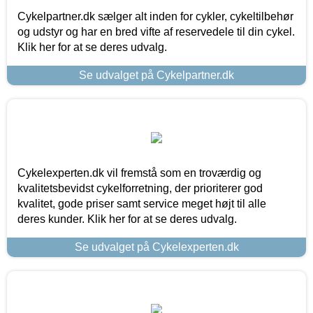
Cykelpartner.dk sælger alt inden for cykler, cykeltilbehør
og udstyr og har en bred vifte af reservedele til din cykel.
Klik her for at se deres udvalg.
Se udvalget på Cykelpartner.dk
Cykelexperten.dk vil fremstå som en troværdig og
kvalitetsbevidst cykelforretning, der prioriterer god
kvalitet, gode priser samt service meget højt til alle
deres kunder. Klik her for at se deres udvalg.
Se udvalget på Cykelexperten.dk