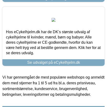
Hos eCykelhjelm.dk har de DK's største udvalg af
cykelhjelme til kvinder, mænd, børn og babyer. Alle
deres cykelhjelme er CE-godkendte, hvorfor du kan
være helt tryg ved at bestille gennem dem. Klik her for at
se deres udvalg.
Se udvalget på eCykelhjelm.dk
Vi har gennemgået de mest populære webshops og anmeldt
dem med stjerner fra 1 til 5 ud fra bl.a. deres prisniveau,
sortimentstørrelse, kundeservice, brugervenlighed,
betingelser, leveringsformer og betalingsmuligheder.