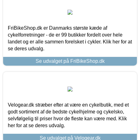
FriBikeShop.dk er Danmarks største kæde af
cykelforretninger - de er 99 butikker fordelt over hele
landet og er alle sammen forelsket i cykler. Klik her for at
se deres udvalg.
Se udvalget på FriBikeShop.dk
Velogear.dk stræber efter at være en cykelbutik, med et
godt sortiment af de bedste cykelhjelme og cykelsko,
selvfølgelig til priser hvor de fleste kan være med. Klik
her for at se deres udvalg.
Se udvalget på Velogear.dk