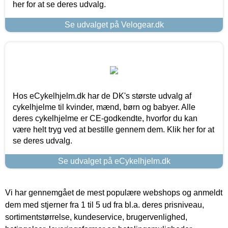
her for at se deres udvalg.
Se udvalget på Velogear.dk
Hos eCykelhjelm.dk har de DK's største udvalg af
cykelhjelme til kvinder, mænd, børn og babyer. Alle
deres cykelhjelme er CE-godkendte, hvorfor du kan
være helt tryg ved at bestille gennem dem. Klik her for at
se deres udvalg.
Se udvalget på eCykelhjelm.dk
Vi har gennemgået de mest populære webshops og anmeldt
dem med stjerner fra 1 til 5 ud fra bl.a. deres prisniveau,
sortimentstørrelse, kundeservice, brugervenlighed,