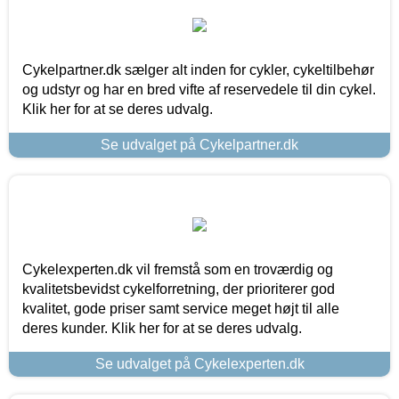
Cykelpartner.dk sælger alt inden for cykler, cykeltilbehør
og udstyr og har en bred vifte af reservedele til din cykel.
Klik her for at se deres udvalg.
Se udvalget på Cykelpartner.dk
Cykelexperten.dk vil fremstå som en troværdig og
kvalitetsbevidst cykelforretning, der prioriterer god
kvalitet, gode priser samt service meget højt til alle
deres kunder. Klik her for at se deres udvalg.
Se udvalget på Cykelexperten.dk