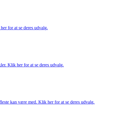
her for at se deres udvalg.
er. Klik her for at se deres udvalg.
fleste kan være med. Klik her for at se deres udvalg.