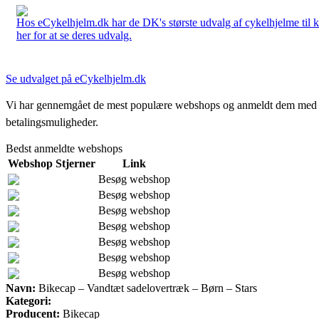
Hos eCykelhjelm.dk har de DK's største udvalg af cykelhjelme til 
her for at se deres udvalg.
Se udvalget på eCykelhjelm.dk
Vi har gennemgået de mest populære webshops og anmeldt dem med stjern
betalingsmuligheder.
Bedst anmeldte webshops
Webshop
Stjerner
Link
Besøg webshop
Besøg webshop
Besøg webshop
Besøg webshop
Besøg webshop
Besøg webshop
Besøg webshop
Navn:
Bikecap – Vandtæt sadelovertræk – Børn – Stars
Kategori:
Producent:
Bikecap