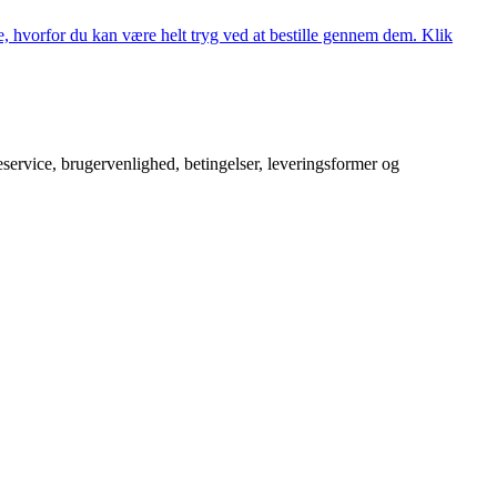
, hvorfor du kan være helt tryg ved at bestille gennem dem. Klik
service, brugervenlighed, betingelser, leveringsformer og