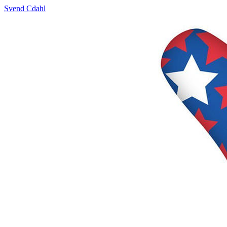
Svend Cdahl