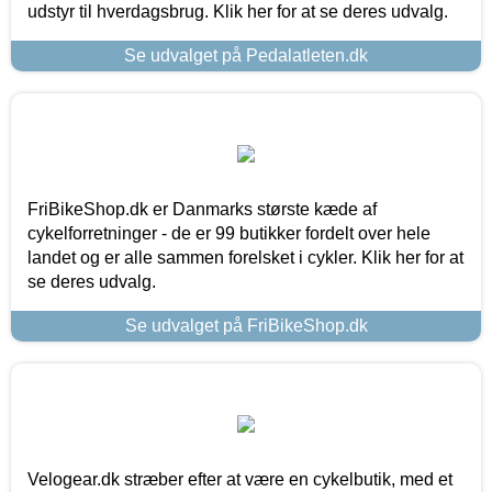
udstyr til hverdagsbrug. Klik her for at se deres udvalg.
Se udvalget på Pedalatleten.dk
FriBikeShop.dk er Danmarks største kæde af
cykelforretninger - de er 99 butikker fordelt over hele
landet og er alle sammen forelsket i cykler. Klik her for at
se deres udvalg.
Se udvalget på FriBikeShop.dk
Velogear.dk stræber efter at være en cykelbutik, med et