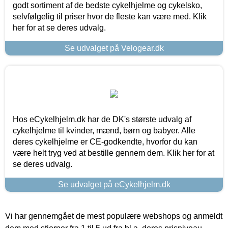
godt sortiment af de bedste cykelhjelme og cykelsko,
selvfølgelig til priser hvor de fleste kan være med. Klik
her for at se deres udvalg.
Se udvalget på Velogear.dk
Hos eCykelhjelm.dk har de DK's største udvalg af
cykelhjelme til kvinder, mænd, børn og babyer. Alle
deres cykelhjelme er CE-godkendte, hvorfor du kan
være helt tryg ved at bestille gennem dem. Klik her for at
se deres udvalg.
Se udvalget på eCykelhjelm.dk
Vi har gennemgået de mest populære webshops og anmeldt