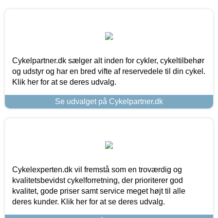
Cykelpartner.dk sælger alt inden for cykler, cykeltilbehør
og udstyr og har en bred vifte af reservedele til din cykel.
Klik her for at se deres udvalg.
Se udvalget på Cykelpartner.dk
Cykelexperten.dk vil fremstå som en troværdig og
kvalitetsbevidst cykelforretning, der prioriterer god
kvalitet, gode priser samt service meget højt til alle
deres kunder. Klik her for at se deres udvalg.