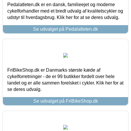
Pedalatleten.dk er en dansk, familieejet og moderne
cykelforhandler med et bredt udvalg af kvalitetscykler og
udstyr til hverdagsbrug. Klik her for at se deres udvalg.
Se udvalget på Pedalatleten.dk
FriBikeShop.dk er Danmarks største kæde af
cykelforretninger - de er 99 butikker fordelt over hele
landet og er alle sammen forelsket i cykler. Klik her for at
se deres udvalg.
Se udvalget på FriBikeShop.dk