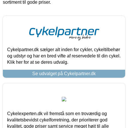
sortiment til gode priser.
Cykelpartner.dk sælger alt inden for cykler, cykeltilbehør
og udstyr og har en bred vifte af reservedele til din cykel.
Klik her for at se deres udvalg.
Se udvalget på Cykelpartner.dk
Cykelexperten.dk vil fremstå som en troværdig og
kvalitetsbevidst cykelforretning, der prioriterer god
kvalitet, gode priser samt service meget højt til alle