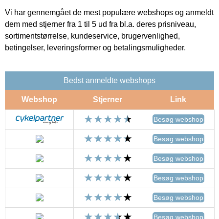
Vi har gennemgået de mest populære webshops og anmeldt
dem med stjerner fra 1 til 5 ud fra bl.a. deres prisniveau,
sortimentstørrelse, kundeservice, brugervenlighed,
betingelser, leveringsformer og betalingsmuligheder.
Bedst anmeldte webshops
Webshop
Stjerner
Link
Besøg webshop
Besøg webshop
Besøg webshop
Besøg webshop
Besøg webshop
Besøg webshop