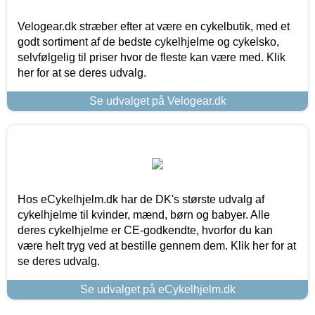
Velogear.dk stræber efter at være en cykelbutik, med et
godt sortiment af de bedste cykelhjelme og cykelsko,
selvfølgelig til priser hvor de fleste kan være med. Klik
her for at se deres udvalg.
Se udvalget på Velogear.dk
Hos eCykelhjelm.dk har de DK's største udvalg af
cykelhjelme til kvinder, mænd, børn og babyer. Alle
deres cykelhjelme er CE-godkendte, hvorfor du kan
være helt tryg ved at bestille gennem dem. Klik her for at
se deres udvalg.
Se udvalget på eCykelhjelm.dk