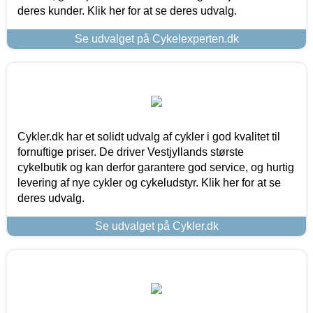
deres kunder. Klik her for at se deres udvalg.
Se udvalget på Cykelexperten.dk
Cykler.dk har et solidt udvalg af cykler i god kvalitet til
fornuftige priser. De driver Vestjyllands største
cykelbutik og kan derfor garantere god service, og hurtig
levering af nye cykler og cykeludstyr. Klik her for at se
deres udvalg.
Se udvalget på Cykler.dk