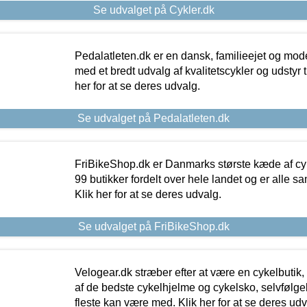
Se udvalget på Cykler.dk
Pedalatleten.dk er en dansk, familieejet og mod
med et bredt udvalg af kvalitetscykler og udstyr 
her for at se deres udvalg.
Se udvalget på Pedalatleten.dk
FriBikeShop.dk er Danmarks største kæde af cyke
99 butikker fordelt over hele landet og er alle sa
Klik her for at se deres udvalg.
Se udvalget på FriBikeShop.dk
Velogear.dk stræber efter at være en cykelbutik,
af de bedste cykelhjelme og cykelsko, selvfølgeli
fleste kan være med. Klik her for at se deres udv