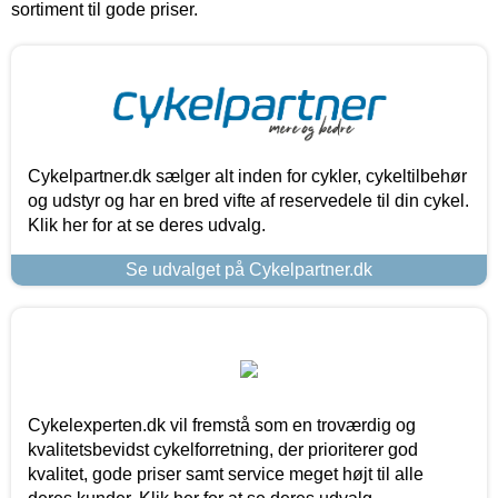
sortiment til gode priser.
Cykelpartner.dk sælger alt inden for cykler, cykeltilbehør
og udstyr og har en bred vifte af reservedele til din cykel.
Klik her for at se deres udvalg.
Se udvalget på Cykelpartner.dk
Cykelexperten.dk vil fremstå som en troværdig og
kvalitetsbevidst cykelforretning, der prioriterer god
kvalitet, gode priser samt service meget højt til alle