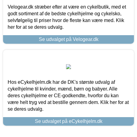
Velogear.dk stræber efter at være en cykelbutik, med et
godt sortiment af de bedste cykelhjelme og cykelsko,
selvfølgelig til priser hvor de fleste kan være med. Klik
her for at se deres udvalg.
Se udvalget på Velogear.dk
Hos eCykelhjelm.dk har de DK's største udvalg af
cykelhjelme til kvinder, mænd, børn og babyer. Alle
deres cykelhjelme er CE-godkendte, hvorfor du kan
være helt tryg ved at bestille gennem dem. Klik her for at
se deres udvalg.
Se udvalget på eCykelhjelm.dk