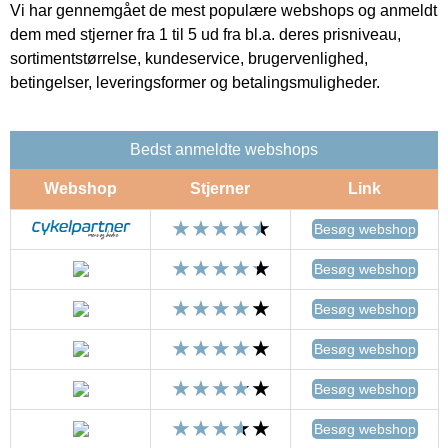
Vi har gennemgået de mest populære webshops og anmeldt
dem med stjerner fra 1 til 5 ud fra bl.a. deres prisniveau,
sortimentstørrelse, kundeservice, brugervenlighed,
betingelser, leveringsformer og betalingsmuligheder.
Bedst anmeldte webshops
Webshop
Stjerner
Link
Besøg webshop
Besøg webshop
Besøg webshop
Besøg webshop
Besøg webshop
Besøg webshop