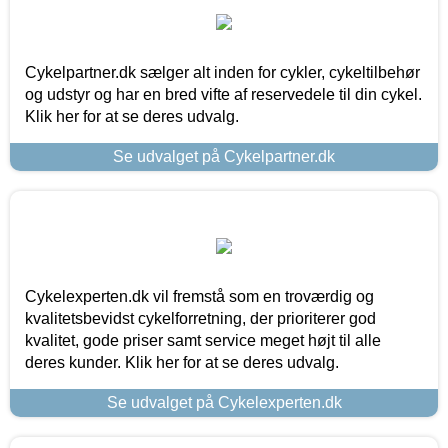
Cykelpartner.dk sælger alt inden for cykler, cykeltilbehør
og udstyr og har en bred vifte af reservedele til din cykel.
Klik her for at se deres udvalg.
Se udvalget på Cykelpartner.dk
Cykelexperten.dk vil fremstå som en troværdig og
kvalitetsbevidst cykelforretning, der prioriterer god
kvalitet, gode priser samt service meget højt til alle
deres kunder. Klik her for at se deres udvalg.
Se udvalget på Cykelexperten.dk