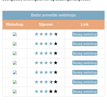
Bedst anmeldte webshops
Webshop
Stjerner
Link
Besøg webshop
Besøg webshop
Besøg webshop
Besøg webshop
Besøg webshop
Besøg webshop
Besøg webshop