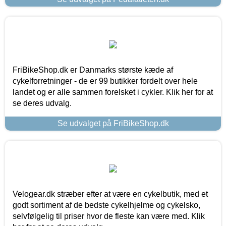
FriBikeShop.dk er Danmarks største kæde af
cykelforretninger - de er 99 butikker fordelt over hele
landet og er alle sammen forelsket i cykler. Klik her for at
se deres udvalg.
Se udvalget på FriBikeShop.dk
Velogear.dk stræber efter at være en cykelbutik, med et
godt sortiment af de bedste cykelhjelme og cykelsko,
selvfølgelig til priser hvor de fleste kan være med. Klik