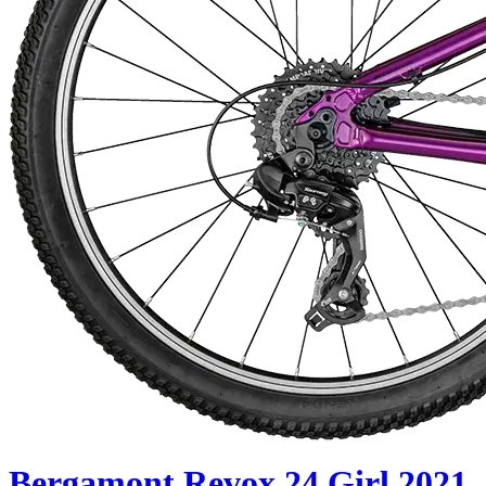
Bergamont Revox 24 Girl 2021