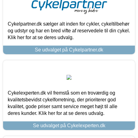
Cykelpartner.dk sælger alt inden for cykler, cykeltilbehør
og udstyr og har en bred vifte af reservedele til din cykel.
Klik her for at se deres udvalg.
Se udvalget på Cykelpartner.dk
Cykelexperten.dk vil fremstå som en troværdig og
kvalitetsbevidst cykelforretning, der prioriterer god
kvalitet, gode priser samt service meget højt til alle
deres kunder. Klik her for at se deres udvalg.
Se udvalget på Cykelexperten.dk