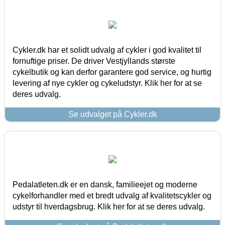
Cykler.dk har et solidt udvalg af cykler i god kvalitet til
fornuftige priser. De driver Vestjyllands største
cykelbutik og kan derfor garantere god service, og hurtig
levering af nye cykler og cykeludstyr. Klik her for at se
deres udvalg.
Se udvalget på Cykler.dk
Pedalatleten.dk er en dansk, familieejet og moderne
cykelforhandler med et bredt udvalg af kvalitetscykler og
udstyr til hverdagsbrug. Klik her for at se deres udvalg.