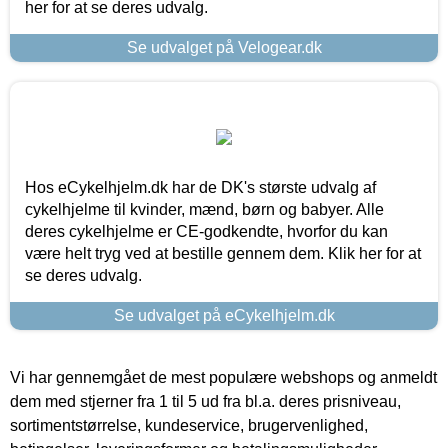
her for at se deres udvalg.
Se udvalget på Velogear.dk
Hos eCykelhjelm.dk har de DK's største udvalg af
cykelhjelme til kvinder, mænd, børn og babyer. Alle
deres cykelhjelme er CE-godkendte, hvorfor du kan
være helt tryg ved at bestille gennem dem. Klik her for at
se deres udvalg.
Se udvalget på eCykelhjelm.dk
Vi har gennemgået de mest populære webshops og anmeldt
dem med stjerner fra 1 til 5 ud fra bl.a. deres prisniveau,
sortimentstørrelse, kundeservice, brugervenlighed,