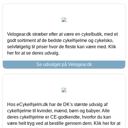
Velogear.dk stræber efter at være en cykelbutik, med et
godt sortiment af de bedste cykelhjelme og cykelsko,
selvfølgelig til priser hvor de fleste kan være med. Klik
her for at se deres udvalg.
Se udvalget på Velogear.dk
Hos eCykelhjelm.dk har de DK's største udvalg af
cykelhjelme til kvinder, mænd, børn og babyer. Alle
deres cykelhjelme er CE-godkendte, hvorfor du kan
være helt tryg ved at bestille gennem dem. Klik her for at