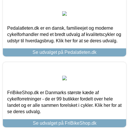
Pedalatleten.dk er en dansk, familieejet og moderne
cykelforhandler med et bredt udvalg af kvalitetscykler og
udstyr til hverdagsbrug. Klik her for at se deres udvalg.
Se udvalget på Pedalatleten.dk
FriBikeShop.dk er Danmarks største kæde af
cykelforretninger - de er 99 butikker fordelt over hele
landet og er alle sammen forelsket i cykler. Klik her for at
se deres udvalg.
Se udvalget på FriBikeShop.dk