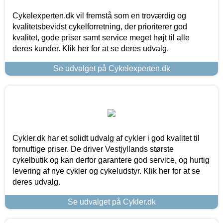
Cykelexperten.dk vil fremstå som en troværdig og
kvalitetsbevidst cykelforretning, der prioriterer god
kvalitet, gode priser samt service meget højt til alle
deres kunder. Klik her for at se deres udvalg.
Se udvalget på Cykelexperten.dk
Cykler.dk har et solidt udvalg af cykler i god kvalitet til
fornuftige priser. De driver Vestjyllands største
cykelbutik og kan derfor garantere god service, og hurtig
levering af nye cykler og cykeludstyr. Klik her for at se
deres udvalg.
Se udvalget på Cykler.dk