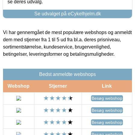
se deres udvalg.
Se udvalget på eCykelhjelm.dk
Vi har gennemgået de mest populære webshops og anmeldt
dem med stjerner fra 1 til 5 ud fra bl.a. deres prisniveau,
sortimentstørrelse, kundeservice, brugervenlighed,
betingelser, leveringsformer og betalingsmuligheder.
Bedst anmeldte webshops
Webshop
Stjerner
Link
Besøg webshop
Besøg webshop
Besøg webshop
Besøg webshop