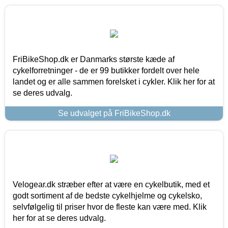
FriBikeShop.dk er Danmarks største kæde af
cykelforretninger - de er 99 butikker fordelt over hele
landet og er alle sammen forelsket i cykler. Klik her for at
se deres udvalg.
Se udvalget på FriBikeShop.dk
Velogear.dk stræber efter at være en cykelbutik, med et
godt sortiment af de bedste cykelhjelme og cykelsko,
selvfølgelig til priser hvor de fleste kan være med. Klik
her for at se deres udvalg.