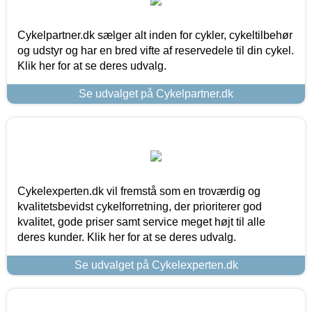
Cykelpartner.dk sælger alt inden for cykler, cykeltilbehør
og udstyr og har en bred vifte af reservedele til din cykel.
Klik her for at se deres udvalg.
Se udvalget på Cykelpartner.dk
Cykelexperten.dk vil fremstå som en troværdig og
kvalitetsbevidst cykelforretning, der prioriterer god
kvalitet, gode priser samt service meget højt til alle
deres kunder. Klik her for at se deres udvalg.
Se udvalget på Cykelexperten.dk