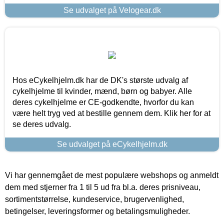
Se udvalget på Velogear.dk
Hos eCykelhjelm.dk har de DK's største udvalg af
cykelhjelme til kvinder, mænd, børn og babyer. Alle
deres cykelhjelme er CE-godkendte, hvorfor du kan
være helt tryg ved at bestille gennem dem. Klik her for at
se deres udvalg.
Se udvalget på eCykelhjelm.dk
Vi har gennemgået de mest populære webshops og anmeldt
dem med stjerner fra 1 til 5 ud fra bl.a. deres prisniveau,
sortimentstørrelse, kundeservice, brugervenlighed,
betingelser, leveringsformer og betalingsmuligheder.