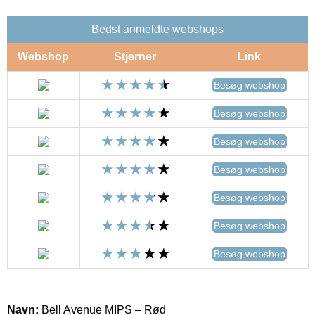
Bedst anmeldte webshops
Webshop
Stjerner
Link
Besøg webshop
Besøg webshop
Besøg webshop
Besøg webshop
Besøg webshop
Besøg webshop
Besøg webshop
Navn:
Bell Avenue MIPS – Rød