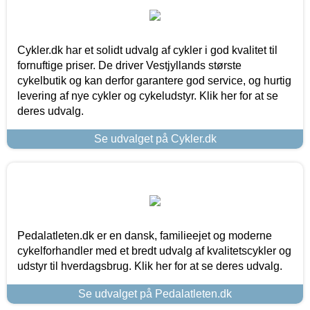
Cykler.dk har et solidt udvalg af cykler i god kvalitet til
fornuftige priser. De driver Vestjyllands største
cykelbutik og kan derfor garantere god service, og hurtig
levering af nye cykler og cykeludstyr. Klik her for at se
deres udvalg.
Se udvalget på Cykler.dk
Pedalatleten.dk er en dansk, familieejet og moderne
cykelforhandler med et bredt udvalg af kvalitetscykler og
udstyr til hverdagsbrug. Klik her for at se deres udvalg.
Se udvalget på Pedalatleten.dk