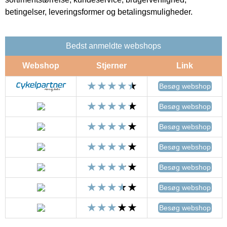
betingelser, leveringsformer og betalingsmuligheder.
Bedst anmeldte webshops
Webshop
Stjerner
Link
Besøg webshop
Besøg webshop
Besøg webshop
Besøg webshop
Besøg webshop
Besøg webshop
Besøg webshop