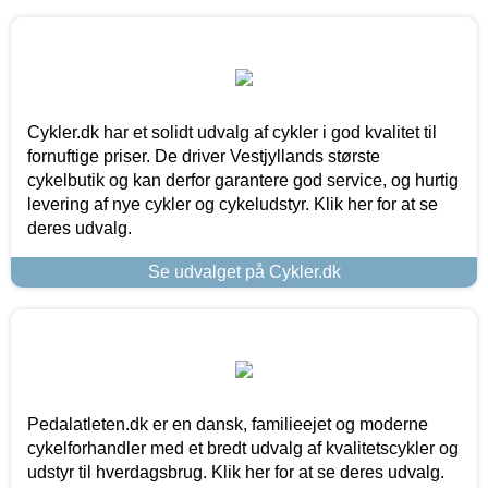
Cykler.dk har et solidt udvalg af cykler i god kvalitet til
fornuftige priser. De driver Vestjyllands største
cykelbutik og kan derfor garantere god service, og hurtig
levering af nye cykler og cykeludstyr. Klik her for at se
deres udvalg.
Se udvalget på Cykler.dk
Pedalatleten.dk er en dansk, familieejet og moderne
cykelforhandler med et bredt udvalg af kvalitetscykler og
udstyr til hverdagsbrug. Klik her for at se deres udvalg.