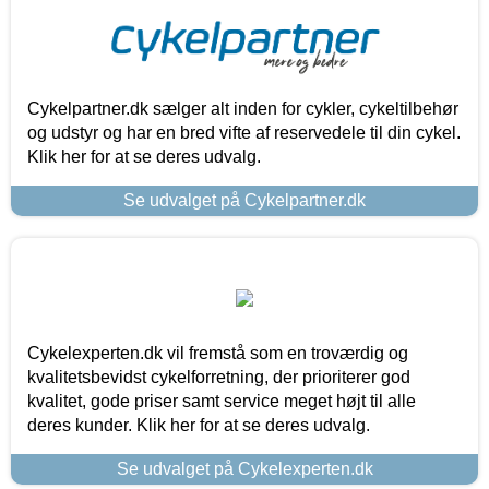
Cykelpartner.dk sælger alt inden for cykler, cykeltilbehør
og udstyr og har en bred vifte af reservedele til din cykel.
Klik her for at se deres udvalg.
Se udvalget på Cykelpartner.dk
Cykelexperten.dk vil fremstå som en troværdig og
kvalitetsbevidst cykelforretning, der prioriterer god
kvalitet, gode priser samt service meget højt til alle
deres kunder. Klik her for at se deres udvalg.
Se udvalget på Cykelexperten.dk