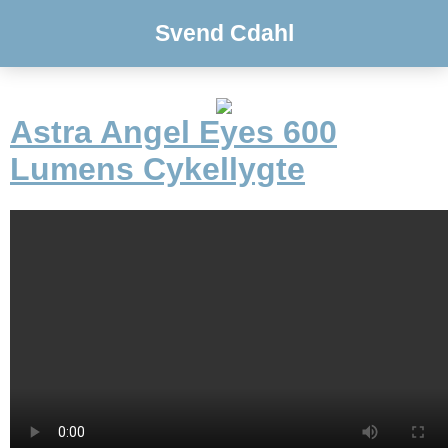
Svend Cdahl
Astra Angel Eyes 600
Lumens Cykellygte