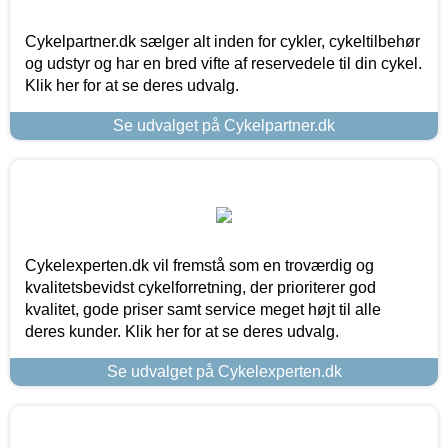
Cykelpartner.dk sælger alt inden for cykler, cykeltilbehør
og udstyr og har en bred vifte af reservedele til din cykel.
Klik her for at se deres udvalg.
Se udvalget på Cykelpartner.dk
Cykelexperten.dk vil fremstå som en troværdig og
kvalitetsbevidst cykelforretning, der prioriterer god
kvalitet, gode priser samt service meget højt til alle
deres kunder. Klik her for at se deres udvalg.
Se udvalget på Cykelexperten.dk