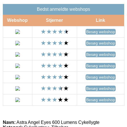
Bedst anmeldte webshops
Webshop
Stjerner
Link
Besøg webshop
Besøg webshop
Besøg webshop
Besøg webshop
Besøg webshop
Besøg webshop
Besøg webshop
Navn:
Astra Angel Eyes 600 Lumens Cykellygte