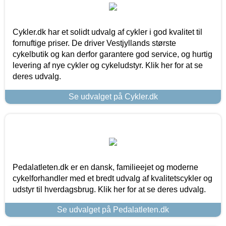
Cykler.dk har et solidt udvalg af cykler i god kvalitet til
fornuftige priser. De driver Vestjyllands største
cykelbutik og kan derfor garantere god service, og hurtig
levering af nye cykler og cykeludstyr. Klik her for at se
deres udvalg.
Se udvalget på Cykler.dk
Pedalatleten.dk er en dansk, familieejet og moderne
cykelforhandler med et bredt udvalg af kvalitetscykler og
udstyr til hverdagsbrug. Klik her for at se deres udvalg.
Se udvalget på Pedalatleten.dk