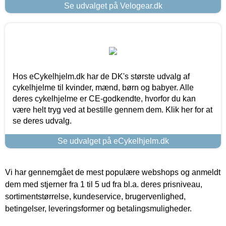
Se udvalget på Velogear.dk
Hos eCykelhjelm.dk har de DK's største udvalg af
cykelhjelme til kvinder, mænd, børn og babyer. Alle
deres cykelhjelme er CE-godkendte, hvorfor du kan
være helt tryg ved at bestille gennem dem. Klik her for at
se deres udvalg.
Se udvalget på eCykelhjelm.dk
Vi har gennemgået de mest populære webshops og anmeldt
dem med stjerner fra 1 til 5 ud fra bl.a. deres prisniveau,
sortimentstørrelse, kundeservice, brugervenlighed,
betingelser, leveringsformer og betalingsmuligheder.