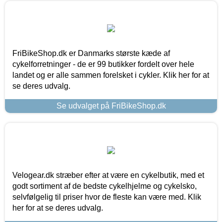
FriBikeShop.dk er Danmarks største kæde af
cykelforretninger - de er 99 butikker fordelt over hele
landet og er alle sammen forelsket i cykler. Klik her for at
se deres udvalg.
Se udvalget på FriBikeShop.dk
Velogear.dk stræber efter at være en cykelbutik, med et
godt sortiment af de bedste cykelhjelme og cykelsko,
selvfølgelig til priser hvor de fleste kan være med. Klik
her for at se deres udvalg.