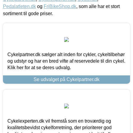
Pedalatleten.dk
og
FriBikeShop.dk
, som alle har et stort
sortiment til gode priser.
Cykelpartner.dk sælger alt inden for cykler, cykeltilbehør
og udstyr og har en bred vifte af reservedele til din cykel.
Klik her for at se deres udvalg.
Se udvalget på Cykelpartner.dk
Cykelexperten.dk vil fremstå som en troværdig og
kvalitetsbevidst cykelforretning, der prioriterer god