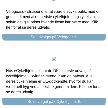
Velogear.dk stræber efter at være en cykelbutik, med et
godt sortiment af de bedste cykelhjelme og cykelsko,
selvfølgelig til priser hvor de fleste kan være med. Klik
her for at se deres udvalg.
Se udvalget på Velogear.dk
Hos eCykelhjelm.dk har de DK's største udvalg af
cykelhjelme til kvinder, mænd, børn og babyer. Alle
deres cykelhjelme er CE-godkendte, hvorfor du kan
være helt tryg ved at bestille gennem dem. Klik her for at
se deres udvalg.
Se udvalget på eCykelhjelm.dk