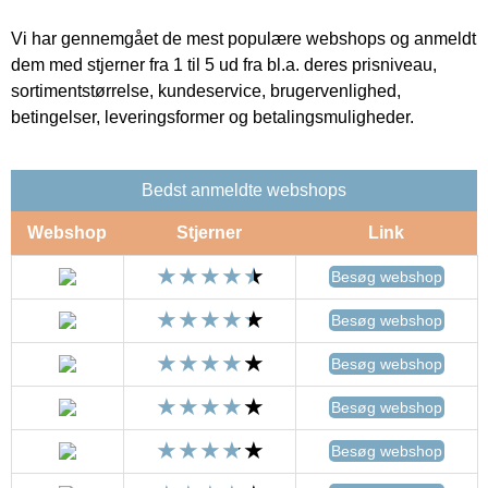
Vi har gennemgået de mest populære webshops og anmeldt
dem med stjerner fra 1 til 5 ud fra bl.a. deres prisniveau,
sortimentstørrelse, kundeservice, brugervenlighed,
betingelser, leveringsformer og betalingsmuligheder.
Bedst anmeldte webshops
Webshop
Stjerner
Link
Besøg webshop
Besøg webshop
Besøg webshop
Besøg webshop
Besøg webshop