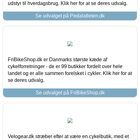
udstyr til hverdagsbrug. Klik her for at se deres udvalg.
Se udvalget på Pedalatleten.dk
FriBikeShop.dk er Danmarks største kæde af
cykelforretninger - de er 99 butikker fordelt over hele
landet og er alle sammen forelsket i cykler. Klik her for at
se deres udvalg.
Se udvalget på FriBikeShop.dk
Velogear.dk stræber efter at være en cykelbutik, med et