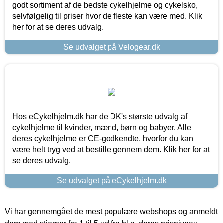
godt sortiment af de bedste cykelhjelme og cykelsko,
selvfølgelig til priser hvor de fleste kan være med. Klik
her for at se deres udvalg.
Se udvalget på Velogear.dk
Hos eCykelhjelm.dk har de DK's største udvalg af
cykelhjelme til kvinder, mænd, børn og babyer. Alle
deres cykelhjelme er CE-godkendte, hvorfor du kan
være helt tryg ved at bestille gennem dem. Klik her for at
se deres udvalg.
Se udvalget på eCykelhjelm.dk
Vi har gennemgået de mest populære webshops og anmeldt