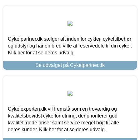
Cykelpartner.dk sælger alt inden for cykler, cykeltilbehør
og udstyr og har en bred vifte af reservedele til din cykel.
Klik her for at se deres udvalg.
Se udvalget på Cykelpartner.dk
Cykelexperten.dk vil fremstå som en troværdig og
kvalitetsbevidst cykelforretning, der prioriterer god
kvalitet, gode priser samt service meget højt til alle
deres kunder. Klik her for at se deres udvalg.