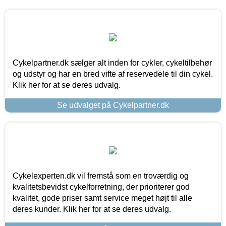
Cykelpartner.dk sælger alt inden for cykler, cykeltilbehør
og udstyr og har en bred vifte af reservedele til din cykel.
Klik her for at se deres udvalg.
Se udvalget på Cykelpartner.dk
Cykelexperten.dk vil fremstå som en troværdig og
kvalitetsbevidst cykelforretning, der prioriterer god
kvalitet, gode priser samt service meget højt til alle
deres kunder. Klik her for at se deres udvalg.