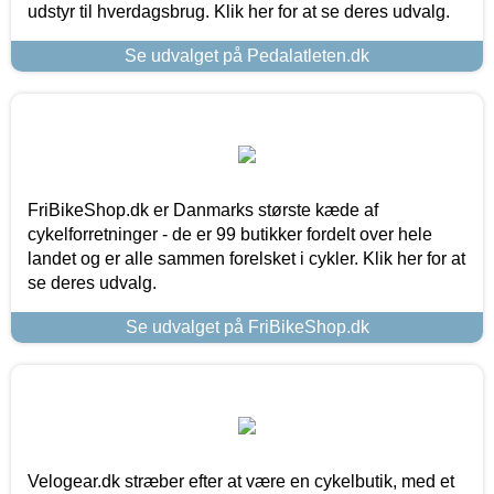
udstyr til hverdagsbrug. Klik her for at se deres udvalg.
Se udvalget på Pedalatleten.dk
FriBikeShop.dk er Danmarks største kæde af
cykelforretninger - de er 99 butikker fordelt over hele
landet og er alle sammen forelsket i cykler. Klik her for at
se deres udvalg.
Se udvalget på FriBikeShop.dk
Velogear.dk stræber efter at være en cykelbutik, med et