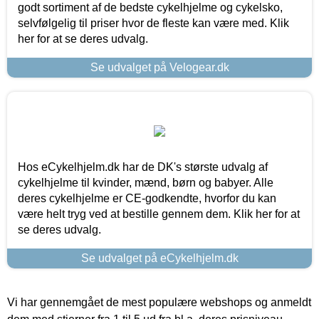
godt sortiment af de bedste cykelhjelme og cykelsko,
selvfølgelig til priser hvor de fleste kan være med. Klik
her for at se deres udvalg.
Se udvalget på Velogear.dk
Hos eCykelhjelm.dk har de DK's største udvalg af
cykelhjelme til kvinder, mænd, børn og babyer. Alle
deres cykelhjelme er CE-godkendte, hvorfor du kan
være helt tryg ved at bestille gennem dem. Klik her for at
se deres udvalg.
Se udvalget på eCykelhjelm.dk
Vi har gennemgået de mest populære webshops og anmeldt