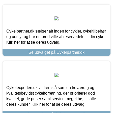
Cykelpartner.dk sælger alt inden for cykler, cykeltilbehør
og udstyr og har en bred vifte af reservedele til din cykel.
Klik her for at se deres udvalg.
Se udvalget på Cykelpartner.dk
Cykelexperten.dk vil fremstå som en troværdig og
kvalitetsbevidst cykelforretning, der prioriterer god
kvalitet, gode priser samt service meget højt til alle
deres kunder. Klik her for at se deres udvalg.