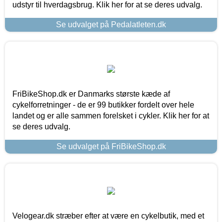
udstyr til hverdagsbrug. Klik her for at se deres udvalg.
Se udvalget på Pedalatleten.dk
FriBikeShop.dk er Danmarks største kæde af
cykelforretninger - de er 99 butikker fordelt over hele
landet og er alle sammen forelsket i cykler. Klik her for at
se deres udvalg.
Se udvalget på FriBikeShop.dk
Velogear.dk stræber efter at være en cykelbutik, med et