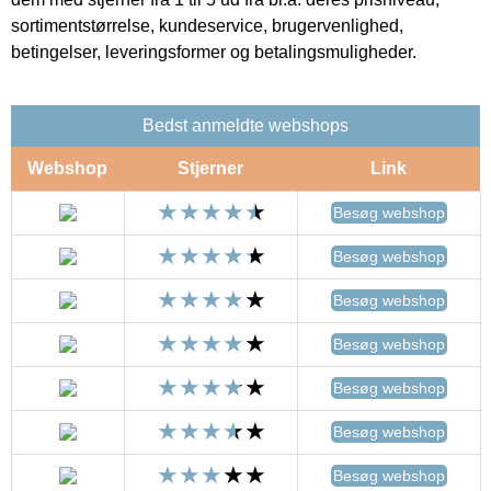
sortimentstørrelse, kundeservice, brugervenlighed,
betingelser, leveringsformer og betalingsmuligheder.
Bedst anmeldte webshops
Webshop
Stjerner
Link
Besøg webshop
Besøg webshop
Besøg webshop
Besøg webshop
Besøg webshop
Besøg webshop
Besøg webshop