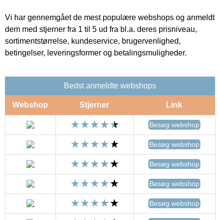
Vi har gennemgået de mest populære webshops og anmeldt
dem med stjerner fra 1 til 5 ud fra bl.a. deres prisniveau,
sortimentstørrelse, kundeservice, brugervenlighed,
betingelser, leveringsformer og betalingsmuligheder.
Bedst anmeldte webshops
Webshop
Stjerner
Link
Besøg webshop
Besøg webshop
Besøg webshop
Besøg webshop
Besøg webshop