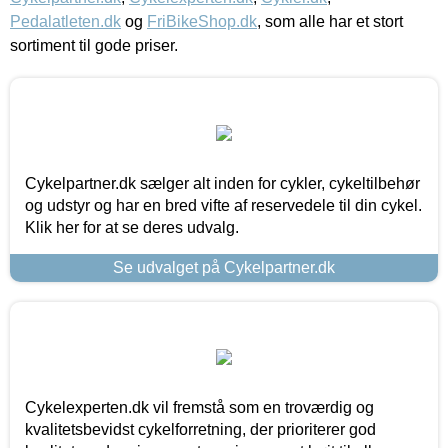
Pedalatleten.dk
og
FriBikeShop.dk
, som alle har et stort
sortiment til gode priser.
Cykelpartner.dk sælger alt inden for cykler, cykeltilbehør
og udstyr og har en bred vifte af reservedele til din cykel.
Klik her for at se deres udvalg.
Se udvalget på Cykelpartner.dk
Cykelexperten.dk vil fremstå som en troværdig og
kvalitetsbevidst cykelforretning, der prioriterer god