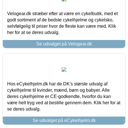
Velogear.dk stræber efter at være en cykelbutik, med et
godt sortiment af de bedste cykelhjelme og cykelsko,
selvfølgelig til priser hvor de fleste kan være med. Klik
her for at se deres udvalg.
Se udvalget på Velogear.dk
Hos eCykelhjelm.dk har de DK's største udvalg af
cykelhjelme til kvinder, mænd, børn og babyer. Alle
deres cykelhjelme er CE-godkendte, hvorfor du kan
være helt tryg ved at bestille gennem dem. Klik her for at
se deres udvalg.
Se udvalget på eCykelhjelm.dk