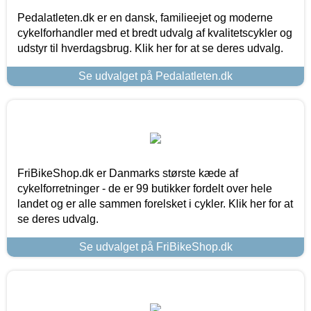
Pedalatleten.dk er en dansk, familieejet og moderne
cykelforhandler med et bredt udvalg af kvalitetscykler og
udstyr til hverdagsbrug. Klik her for at se deres udvalg.
Se udvalget på Pedalatleten.dk
FriBikeShop.dk er Danmarks største kæde af
cykelforretninger - de er 99 butikker fordelt over hele
landet og er alle sammen forelsket i cykler. Klik her for at
se deres udvalg.
Se udvalget på FriBikeShop.dk