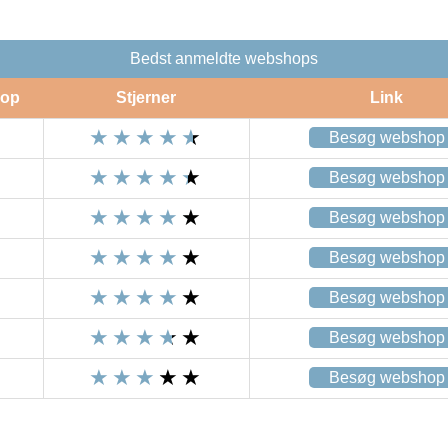
Bedst anmeldte webshops
op
Stjerner
Link
Besøg webshop
Besøg webshop
Besøg webshop
Besøg webshop
Besøg webshop
Besøg webshop
Besøg webshop