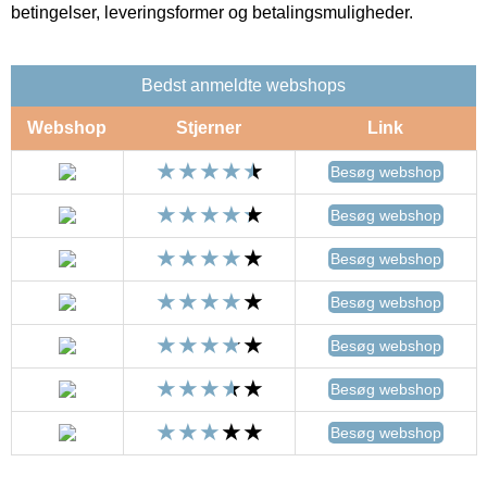
betingelser, leveringsformer og betalingsmuligheder.
Bedst anmeldte webshops
Webshop
Stjerner
Link
Besøg webshop
Besøg webshop
Besøg webshop
Besøg webshop
Besøg webshop
Besøg webshop
Besøg webshop