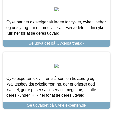
Cykelpartner.dk sælger alt inden for cykler, cykeltilbehør
og udstyr og har en bred vifte af reservedele til din cykel.
Klik her for at se deres udvalg.
Se udvalget på Cykelpartner.dk
Cykelexperten.dk vil fremstå som en troværdig og
kvalitetsbevidst cykelforretning, der prioriterer god
kvalitet, gode priser samt service meget højt til alle
deres kunder. Klik her for at se deres udvalg.
Se udvalget på Cykelexperten.dk