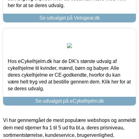
her for at se deres udvalg.
Se udvalget på Velogear.dk
Hos eCykelhjelm.dk har de DK's største udvalg af
cykelhjelme til kvinder, mænd, børn og babyer. Alle
deres cykelhjelme er CE-godkendte, hvorfor du kan
være helt tryg ved at bestille gennem dem. Klik her for at
se deres udvalg.
Se udvalget på eCykelhjelm.dk
Vi har gennemgået de mest populære webshops og anmeldt
dem med stjerner fra 1 til 5 ud fra bl.a. deres prisniveau,
sortimentstørrelse, kundeservice, brugervenlighed,