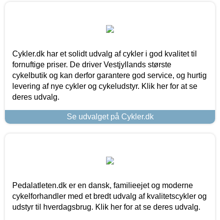
Cykler.dk har et solidt udvalg af cykler i god kvalitet til
fornuftige priser. De driver Vestjyllands største
cykelbutik og kan derfor garantere god service, og hurtig
levering af nye cykler og cykeludstyr. Klik her for at se
deres udvalg.
Se udvalget på Cykler.dk
Pedalatleten.dk er en dansk, familieejet og moderne
cykelforhandler med et bredt udvalg af kvalitetscykler og
udstyr til hverdagsbrug. Klik her for at se deres udvalg.