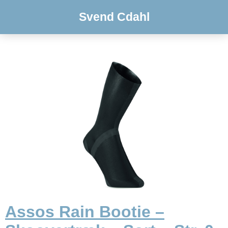
Svend Cdahl
Assos Rain Bootie –