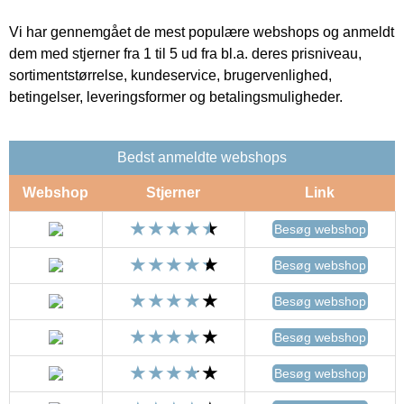
Vi har gennemgået de mest populære webshops og anmeldt
dem med stjerner fra 1 til 5 ud fra bl.a. deres prisniveau,
sortimentstørrelse, kundeservice, brugervenlighed,
betingelser, leveringsformer og betalingsmuligheder.
Bedst anmeldte webshops
Webshop
Stjerner
Link
Besøg webshop
Besøg webshop
Besøg webshop
Besøg webshop
Besøg webshop