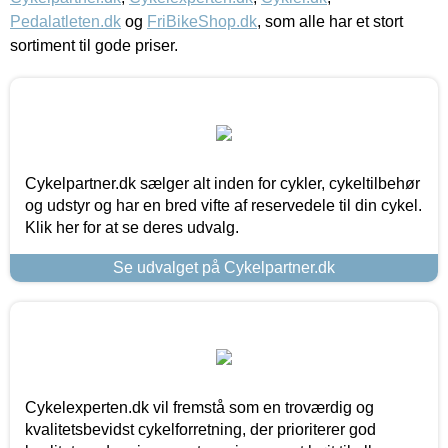
Pedalatleten.dk
og
FriBikeShop.dk
, som alle har et stort
sortiment til gode priser.
Cykelpartner.dk sælger alt inden for cykler, cykeltilbehør
og udstyr og har en bred vifte af reservedele til din cykel.
Klik her for at se deres udvalg.
Se udvalget på Cykelpartner.dk
Cykelexperten.dk vil fremstå som en troværdig og
kvalitetsbevidst cykelforretning, der prioriterer god