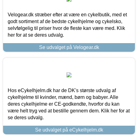
Velogear.dk stræber efter at være en cykelbutik, med et
godt sortiment af de bedste cykelhjelme og cykelsko,
selvfølgelig til priser hvor de fleste kan være med. Klik
her for at se deres udvalg.
Se udvalget på Velogear.dk
Hos eCykelhjelm.dk har de DK's største udvalg af
cykelhjelme til kvinder, mænd, børn og babyer. Alle
deres cykelhjelme er CE-godkendte, hvorfor du kan
være helt tryg ved at bestille gennem dem. Klik her for at
se deres udvalg.
Se udvalget på eCykelhjelm.dk