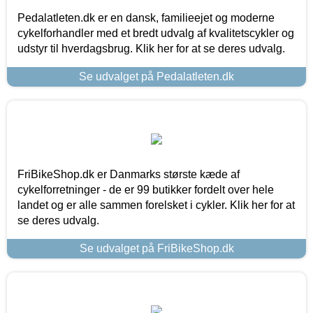
Pedalatleten.dk er en dansk, familieejet og moderne
cykelforhandler med et bredt udvalg af kvalitetscykler og
udstyr til hverdagsbrug. Klik her for at se deres udvalg.
Se udvalget på Pedalatleten.dk
FriBikeShop.dk er Danmarks største kæde af
cykelforretninger - de er 99 butikker fordelt over hele
landet og er alle sammen forelsket i cykler. Klik her for at
se deres udvalg.
Se udvalget på FriBikeShop.dk