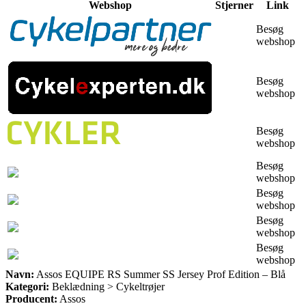
Webshop
Stjerner
Link
Besøg
webshop
Besøg
webshop
Besøg
webshop
Besøg
webshop
Besøg
webshop
Besøg
webshop
Besøg
webshop
Navn:
Assos EQUIPE RS Summer SS Jersey Prof Edition – Blå
Kategori:
Beklædning > Cykeltrøjer
Producent:
Assos