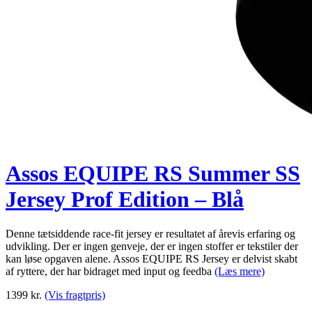
Assos EQUIPE RS Summer SS
Jersey Prof Edition – Blå
Denne tætsiddende race-fit jersey er resultatet af årevis erfaring og
udvikling. Der er ingen genveje, der er ingen stoffer er tekstiler der
kan løse opgaven alene. Assos EQUIPE RS Jersey er delvist skabt
af ryttere, der har bidraget med input og feedba
(Læs mere)
1399
kr.
(Vis fragtpris)