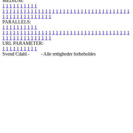
MEDIUM:
1
1
1
1
1
1
1
1
1
1
1
1
1
1
1
1
1
1
1
1
1
1
1
1
1
1
1
1
1
1
1
1
1
1
1
1
1
1
1
1
1
1
1
1
1
1
1
1
1
1
1
1
1
1
1
1
1
1
1
1
PARALLELS:
1
1
1
1
1
1
1
1
1
1
1
1
1
1
1
1
1
1
1
1
1
1
1
1
1
1
1
1
1
1
1
1
1
1
1
1
1
1
1
1
1
1
1
1
1
1
1
1
1
1
1
1
1
1
1
1
1
1
1
1
URL PARAMETER:
1
1
1
1
1
1
1
1
1
1
Svend Cdahl -
Blog
- Alle rettigheder forbeholdes