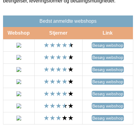
betingelser, leveringsformer og betalingsmuligheder.
Bedst anmeldte webshops
Webshop
Stjerner
Link
Besøg webshop
Besøg webshop
Besøg webshop
Besøg webshop
Besøg webshop
Besøg webshop
Besøg webshop