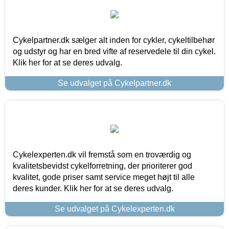
Cykelpartner.dk sælger alt inden for cykler, cykeltilbehør
og udstyr og har en bred vifte af reservedele til din cykel.
Klik her for at se deres udvalg.
Se udvalget på Cykelpartner.dk
Cykelexperten.dk vil fremstå som en troværdig og
kvalitetsbevidst cykelforretning, der prioriterer god
kvalitet, gode priser samt service meget højt til alle
deres kunder. Klik her for at se deres udvalg.
Se udvalget på Cykelexperten.dk