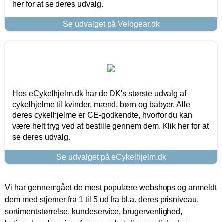
her for at se deres udvalg.
Se udvalget på Velogear.dk
Hos eCykelhjelm.dk har de DK's største udvalg af
cykelhjelme til kvinder, mænd, børn og babyer. Alle
deres cykelhjelme er CE-godkendte, hvorfor du kan
være helt tryg ved at bestille gennem dem. Klik her for at
se deres udvalg.
Se udvalget på eCykelhjelm.dk
Vi har gennemgået de mest populære webshops og anmeldt
dem med stjerner fra 1 til 5 ud fra bl.a. deres prisniveau,
sortimentstørrelse, kundeservice, brugervenlighed,