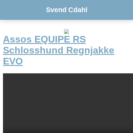
Svend Cdahl
Assos EQUIPE RS
Schlosshund Regnjakke
EVO