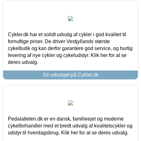
Cykler.dk har et solidt udvalg af cykler i god kvalitet til
fornuftige priser. De driver Vestjyllands største
cykelbutik og kan derfor garantere god service, og hurtig
levering af nye cykler og cykeludstyr. Klik her for at se
deres udvalg.
Se udvalget på Cykler.dk
Pedalatleten.dk er en dansk, familieejet og moderne
cykelforhandler med et bredt udvalg af kvalitetscykler og
udstyr til hverdagsbrug. Klik her for at se deres udvalg.