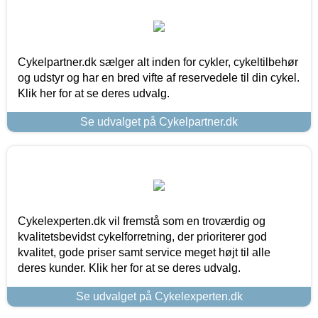
Cykelpartner.dk sælger alt inden for cykler, cykeltilbehør
og udstyr og har en bred vifte af reservedele til din cykel.
Klik her for at se deres udvalg.
Se udvalget på Cykelpartner.dk
Cykelexperten.dk vil fremstå som en troværdig og
kvalitetsbevidst cykelforretning, der prioriterer god
kvalitet, gode priser samt service meget højt til alle
deres kunder. Klik her for at se deres udvalg.
Se udvalget på Cykelexperten.dk