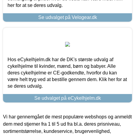
her for at se deres udvalg.
Se udvalget på Velogear.dk
Hos eCykelhjelm.dk har de DK's største udvalg af
cykelhjelme til kvinder, mænd, børn og babyer. Alle
deres cykelhjelme er CE-godkendte, hvorfor du kan
være helt tryg ved at bestille gennem dem. Klik her for at
se deres udvalg.
Se udvalget på eCykelhjelm.dk
Vi har gennemgået de mest populære webshops og anmeldt
dem med stjerner fra 1 til 5 ud fra bl.a. deres prisniveau,
sortimentstørrelse, kundeservice, brugervenlighed,