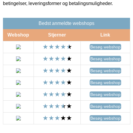
betingelser, leveringsformer og betalingsmuligheder.
Bedst anmeldte webshops
Webshop
Stjerner
Link
Besøg webshop
Besøg webshop
Besøg webshop
Besøg webshop
Besøg webshop
Besøg webshop
Besøg webshop