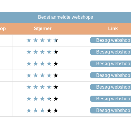
Bedst anmeldte webshops
op
Stjerner
Link
Besøg webshop
Besøg webshop
Besøg webshop
Besøg webshop
Besøg webshop
Besøg webshop
Besøg webshop