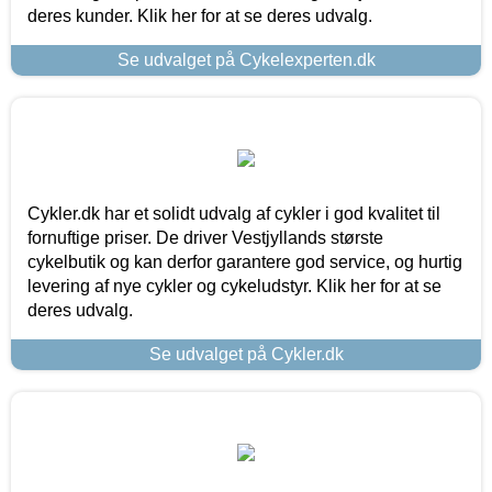
deres kunder. Klik her for at se deres udvalg.
Se udvalget på Cykelexperten.dk
Cykler.dk har et solidt udvalg af cykler i god kvalitet til
fornuftige priser. De driver Vestjyllands største
cykelbutik og kan derfor garantere god service, og hurtig
levering af nye cykler og cykeludstyr. Klik her for at se
deres udvalg.
Se udvalget på Cykler.dk