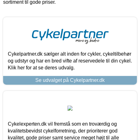
sortiment til gode priser.
Cykelpartner.dk sælger alt inden for cykler, cykeltilbehør
og udstyr og har en bred vifte af reservedele til din cykel.
Klik her for at se deres udvalg.
Se udvalget på Cykelpartner.dk
Cykelexperten.dk vil fremstå som en troværdig og
kvalitetsbevidst cykelforretning, der prioriterer god
kvalitet, gode priser samt service meget højt til alle