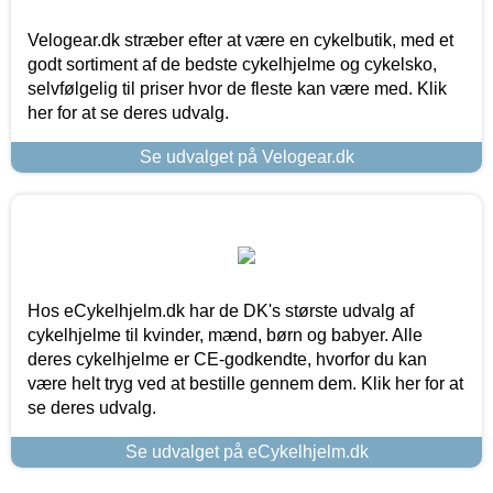
Velogear.dk stræber efter at være en cykelbutik, med et
godt sortiment af de bedste cykelhjelme og cykelsko,
selvfølgelig til priser hvor de fleste kan være med. Klik
her for at se deres udvalg.
Se udvalget på Velogear.dk
Hos eCykelhjelm.dk har de DK's største udvalg af
cykelhjelme til kvinder, mænd, børn og babyer. Alle
deres cykelhjelme er CE-godkendte, hvorfor du kan
være helt tryg ved at bestille gennem dem. Klik her for at
se deres udvalg.
Se udvalget på eCykelhjelm.dk