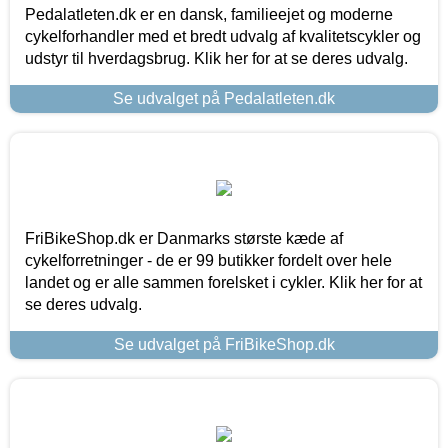
Pedalatleten.dk er en dansk, familieejet og moderne
cykelforhandler med et bredt udvalg af kvalitetscykler og
udstyr til hverdagsbrug. Klik her for at se deres udvalg.
Se udvalget på Pedalatleten.dk
FriBikeShop.dk er Danmarks største kæde af
cykelforretninger - de er 99 butikker fordelt over hele
landet og er alle sammen forelsket i cykler. Klik her for at
se deres udvalg.
Se udvalget på FriBikeShop.dk