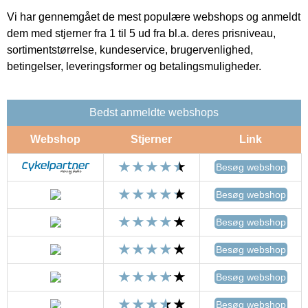
Vi har gennemgået de mest populære webshops og anmeldt
dem med stjerner fra 1 til 5 ud fra bl.a. deres prisniveau,
sortimentstørrelse, kundeservice, brugervenlighed,
betingelser, leveringsformer og betalingsmuligheder.
Bedst anmeldte webshops
Webshop
Stjerner
Link
Besøg webshop
Besøg webshop
Besøg webshop
Besøg webshop
Besøg webshop
Besøg webshop