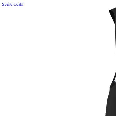
Svend Cdahl