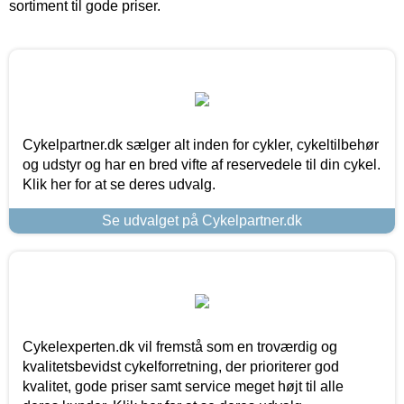
sortiment til gode priser.
Cykelpartner.dk sælger alt inden for cykler, cykeltilbehør
og udstyr og har en bred vifte af reservedele til din cykel.
Klik her for at se deres udvalg.
Se udvalget på Cykelpartner.dk
Cykelexperten.dk vil fremstå som en troværdig og
kvalitetsbevidst cykelforretning, der prioriterer god
kvalitet, gode priser samt service meget højt til alle