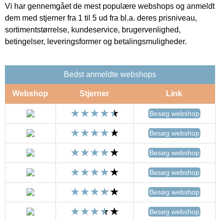
Vi har gennemgået de mest populære webshops og anmeldt
dem med stjerner fra 1 til 5 ud fra bl.a. deres prisniveau,
sortimentstørrelse, kundeservice, brugervenlighed,
betingelser, leveringsformer og betalingsmuligheder.
Bedst anmeldte webshops
Webshop
Stjerner
Link
Besøg webshop
Besøg webshop
Besøg webshop
Besøg webshop
Besøg webshop
Besøg webshop