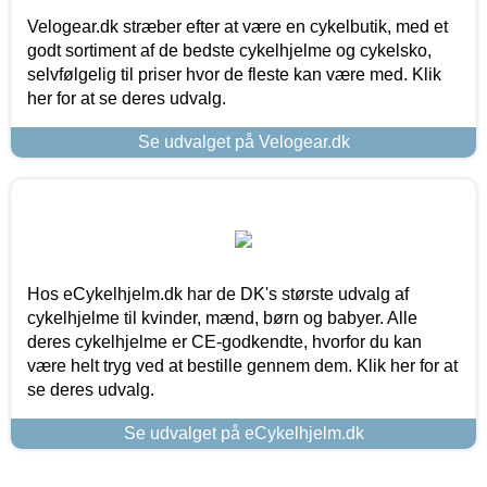
Velogear.dk stræber efter at være en cykelbutik, med et
godt sortiment af de bedste cykelhjelme og cykelsko,
selvfølgelig til priser hvor de fleste kan være med. Klik
her for at se deres udvalg.
Se udvalget på Velogear.dk
Hos eCykelhjelm.dk har de DK's største udvalg af
cykelhjelme til kvinder, mænd, børn og babyer. Alle
deres cykelhjelme er CE-godkendte, hvorfor du kan
være helt tryg ved at bestille gennem dem. Klik her for at
se deres udvalg.
Se udvalget på eCykelhjelm.dk