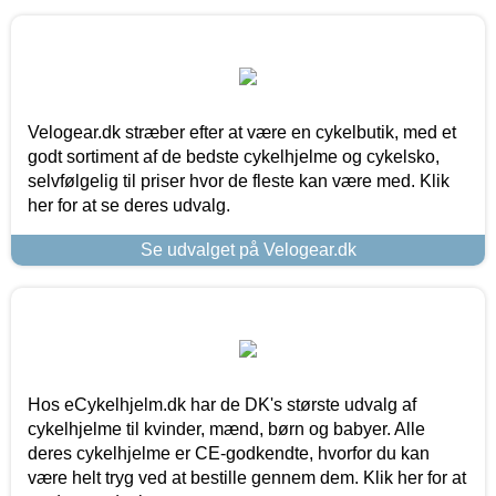
Velogear.dk stræber efter at være en cykelbutik, med et
godt sortiment af de bedste cykelhjelme og cykelsko,
selvfølgelig til priser hvor de fleste kan være med. Klik
her for at se deres udvalg.
Se udvalget på Velogear.dk
Hos eCykelhjelm.dk har de DK's største udvalg af
cykelhjelme til kvinder, mænd, børn og babyer. Alle
deres cykelhjelme er CE-godkendte, hvorfor du kan
være helt tryg ved at bestille gennem dem. Klik her for at