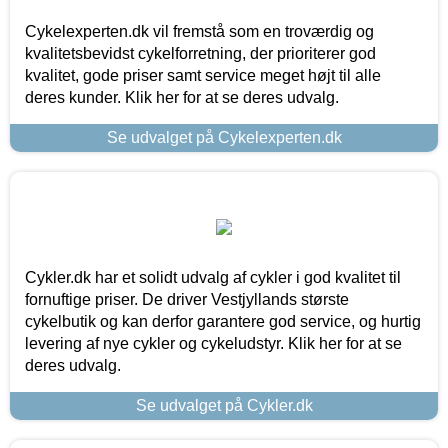
Cykelexperten.dk vil fremstå som en troværdig og
kvalitetsbevidst cykelforretning, der prioriterer god
kvalitet, gode priser samt service meget højt til alle
deres kunder. Klik her for at se deres udvalg.
Se udvalget på Cykelexperten.dk
Cykler.dk har et solidt udvalg af cykler i god kvalitet til
fornuftige priser. De driver Vestjyllands største
cykelbutik og kan derfor garantere god service, og hurtig
levering af nye cykler og cykeludstyr. Klik her for at se
deres udvalg.
Se udvalget på Cykler.dk