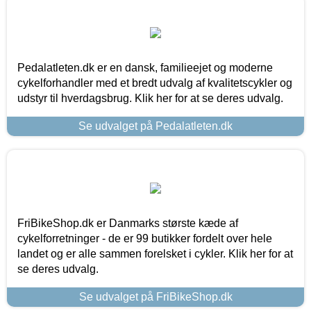
Pedalatleten.dk er en dansk, familieejet og moderne
cykelforhandler med et bredt udvalg af kvalitetscykler og
udstyr til hverdagsbrug. Klik her for at se deres udvalg.
Se udvalget på Pedalatleten.dk
FriBikeShop.dk er Danmarks største kæde af
cykelforretninger - de er 99 butikker fordelt over hele
landet og er alle sammen forelsket i cykler. Klik her for at
se deres udvalg.
Se udvalget på FriBikeShop.dk