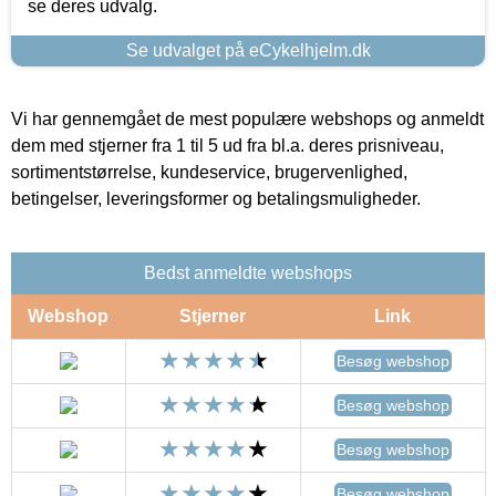
se deres udvalg.
Se udvalget på eCykelhjelm.dk
Vi har gennemgået de mest populære webshops og anmeldt
dem med stjerner fra 1 til 5 ud fra bl.a. deres prisniveau,
sortimentstørrelse, kundeservice, brugervenlighed,
betingelser, leveringsformer og betalingsmuligheder.
Bedst anmeldte webshops
Webshop
Stjerner
Link
Besøg webshop
Besøg webshop
Besøg webshop
Besøg webshop