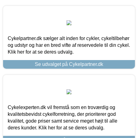
Cykelpartner.dk sælger alt inden for cykler, cykeltilbehør
og udstyr og har en bred vifte af reservedele til din cykel.
Klik her for at se deres udvalg.
Se udvalget på Cykelpartner.dk
Cykelexperten.dk vil fremstå som en troværdig og
kvalitetsbevidst cykelforretning, der prioriterer god
kvalitet, gode priser samt service meget højt til alle
deres kunder. Klik her for at se deres udvalg.