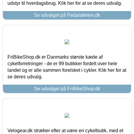
udstyr til hverdagsbrug. Klik her for at se deres udvalg.
Se udvalget på Pedalatleten.dk
FriBikeShop.dk er Danmarks største kæde af
cykelforretninger - de er 99 butikker fordelt over hele
landet og er alle sammen forelsket i cykler. Klik her for at
se deres udvalg.
Se udvalget på FriBikeShop.dk
Velogear.dk stræber efter at være en cykelbutik, med et