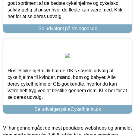
godt sortiment af de bedste cykelhjelme og cykelsko,
selvfølgelig til priser hvor de fleste kan være med. Klik
her for at se deres udvalg.
Se udvalget på Velogear.dk
Hos eCykelhjelm.dk har de DK's største udvalg af
cykelhjelme til kvinder, mænd, børn og babyer. Alle
deres cykelhjelme er CE-godkendte, hvorfor du kan
være helt tryg ved at bestille gennem dem. Klik her for at
se deres udvalg.
Se udvalget på eCykelhjelm.dk
Vi har gennemgået de mest populære webshops og anmeldt