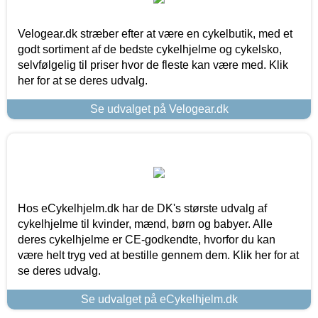
Velogear.dk stræber efter at være en cykelbutik, med et
godt sortiment af de bedste cykelhjelme og cykelsko,
selvfølgelig til priser hvor de fleste kan være med. Klik
her for at se deres udvalg.
Se udvalget på Velogear.dk
Hos eCykelhjelm.dk har de DK's største udvalg af
cykelhjelme til kvinder, mænd, børn og babyer. Alle
deres cykelhjelme er CE-godkendte, hvorfor du kan
være helt tryg ved at bestille gennem dem. Klik her for at
se deres udvalg.
Se udvalget på eCykelhjelm.dk