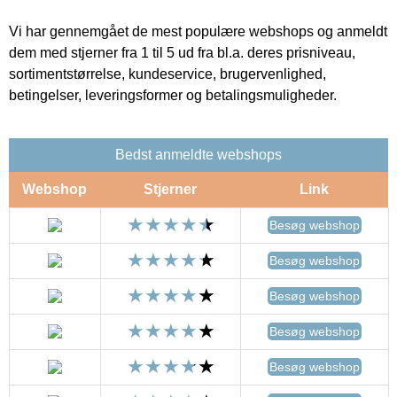
Vi har gennemgået de mest populære webshops og anmeldt
dem med stjerner fra 1 til 5 ud fra bl.a. deres prisniveau,
sortimentstørrelse, kundeservice, brugervenlighed,
betingelser, leveringsformer og betalingsmuligheder.
Bedst anmeldte webshops
Webshop
Stjerner
Link
Besøg webshop
Besøg webshop
Besøg webshop
Besøg webshop
Besøg webshop