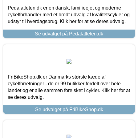
Pedalatleten.dk er en dansk, familieejet og moderne
cykelforhandler med et bredt udvalg af kvalitetscykler og
udstyr til hverdagsbrug. Klik her for at se deres udvalg.
Se udvalget på Pedalatleten.dk
FriBikeShop.dk er Danmarks største kæde af
cykelforretninger - de er 99 butikker fordelt over hele
landet og er alle sammen forelsket i cykler. Klik her for at
se deres udvalg.
Se udvalget på FriBikeShop.dk