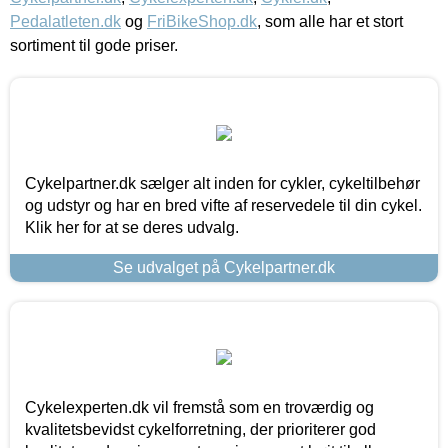
Pedalatleten.dk
og
FriBikeShop.dk
, som alle har et stort
sortiment til gode priser.
Cykelpartner.dk sælger alt inden for cykler, cykeltilbehør
og udstyr og har en bred vifte af reservedele til din cykel.
Klik her for at se deres udvalg.
Se udvalget på Cykelpartner.dk
Cykelexperten.dk vil fremstå som en troværdig og
kvalitetsbevidst cykelforretning, der prioriterer god