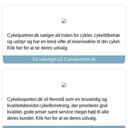
Cykelpartner.dk sælger alt inden for cykler, cykeltilbehør
og udstyr og har en bred vifte af reservedele til din cykel.
Klik her for at se deres udvalg.
Se udvalget på Cykelpartner.dk
Cykelexperten.dk vil fremstå som en troværdig og
kvalitetsbevidst cykelforretning, der prioriterer god
kvalitet, gode priser samt service meget højt til alle
deres kunder. Klik her for at se deres udvalg.