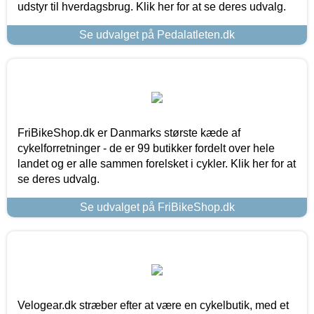
udstyr til hverdagsbrug. Klik her for at se deres udvalg.
Se udvalget på Pedalatleten.dk
FriBikeShop.dk er Danmarks største kæde af
cykelforretninger - de er 99 butikker fordelt over hele
landet og er alle sammen forelsket i cykler. Klik her for at
se deres udvalg.
Se udvalget på FriBikeShop.dk
Velogear.dk stræber efter at være en cykelbutik, med et