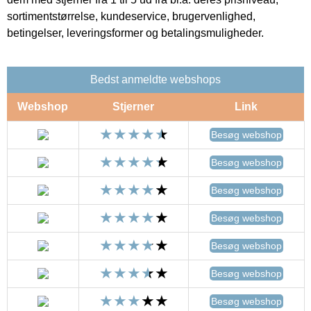
sortimentstørrelse, kundeservice, brugervenlighed,
betingelser, leveringsformer og betalingsmuligheder.
Bedst anmeldte webshops
Webshop
Stjerner
Link
Besøg webshop
Besøg webshop
Besøg webshop
Besøg webshop
Besøg webshop
Besøg webshop
Besøg webshop