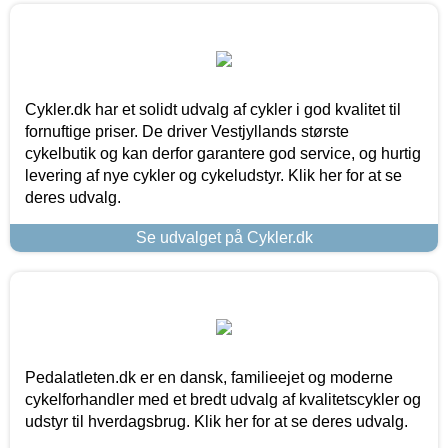
Cykler.dk har et solidt udvalg af cykler i god kvalitet til
fornuftige priser. De driver Vestjyllands største
cykelbutik og kan derfor garantere god service, og hurtig
levering af nye cykler og cykeludstyr. Klik her for at se
deres udvalg.
Se udvalget på Cykler.dk
Pedalatleten.dk er en dansk, familieejet og moderne
cykelforhandler med et bredt udvalg af kvalitetscykler og
udstyr til hverdagsbrug. Klik her for at se deres udvalg.