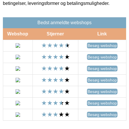
betingelser, leveringsformer og betalingsmuligheder.
Bedst anmeldte webshops
Webshop
Stjerner
Link
Besøg webshop
Besøg webshop
Besøg webshop
Besøg webshop
Besøg webshop
Besøg webshop
Besøg webshop