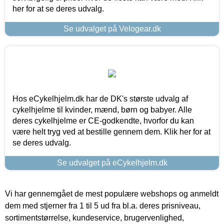
her for at se deres udvalg.
Se udvalget på Velogear.dk
Hos eCykelhjelm.dk har de DK's største udvalg af
cykelhjelme til kvinder, mænd, børn og babyer. Alle
deres cykelhjelme er CE-godkendte, hvorfor du kan
være helt tryg ved at bestille gennem dem. Klik her for at
se deres udvalg.
Se udvalget på eCykelhjelm.dk
Vi har gennemgået de mest populære webshops og anmeldt
dem med stjerner fra 1 til 5 ud fra bl.a. deres prisniveau,
sortimentstørrelse, kundeservice, brugervenlighed,