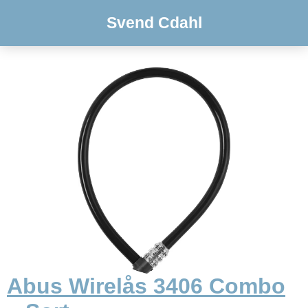
Svend Cdahl
Abus Wirelås 3406 Combo