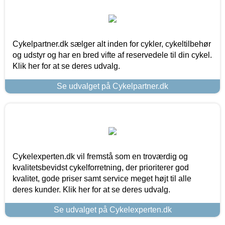
Cykelpartner.dk sælger alt inden for cykler, cykeltilbehør
og udstyr og har en bred vifte af reservedele til din cykel.
Klik her for at se deres udvalg.
Se udvalget på Cykelpartner.dk
Cykelexperten.dk vil fremstå som en troværdig og
kvalitetsbevidst cykelforretning, der prioriterer god
kvalitet, gode priser samt service meget højt til alle
deres kunder. Klik her for at se deres udvalg.
Se udvalget på Cykelexperten.dk