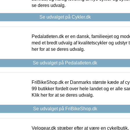
se deres udvalg.
Se udvalget på Cykler.dk
Pedalatleten.dk er en dansk, familieejet og mod
med et bredt udvalg af kvalitetscykler og udstyr 
her for at se deres udvalg.
Se udvalget på Pedalatleten.dk
FriBikeShop.dk er Danmarks største kæde af cyke
99 butikker fordelt over hele landet og er alle sa
Klik her for at se deres udvalg.
Se udvalget på FriBikeShop.dk
Velogear.dk stræber efter at være en cykelbutik,