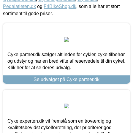
Pedalatleten.dk
og
FriBikeShop.dk
, som alle har et stort
sortiment til gode priser.
Cykelpartner.dk sælger alt inden for cykler, cykeltilbehør
og udstyr og har en bred vifte af reservedele til din cykel.
Klik her for at se deres udvalg.
Se udvalget på Cykelpartner.dk
Cykelexperten.dk vil fremstå som en troværdig og
kvalitetsbevidst cykelforretning, der prioriterer god