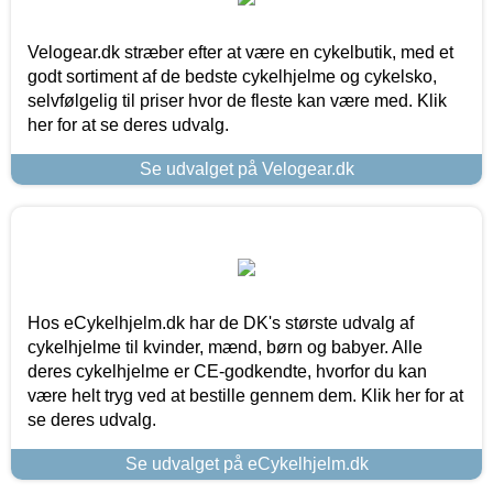
Velogear.dk stræber efter at være en cykelbutik, med et
godt sortiment af de bedste cykelhjelme og cykelsko,
selvfølgelig til priser hvor de fleste kan være med. Klik
her for at se deres udvalg.
Se udvalget på Velogear.dk
Hos eCykelhjelm.dk har de DK's største udvalg af
cykelhjelme til kvinder, mænd, børn og babyer. Alle
deres cykelhjelme er CE-godkendte, hvorfor du kan
være helt tryg ved at bestille gennem dem. Klik her for at
se deres udvalg.
Se udvalget på eCykelhjelm.dk