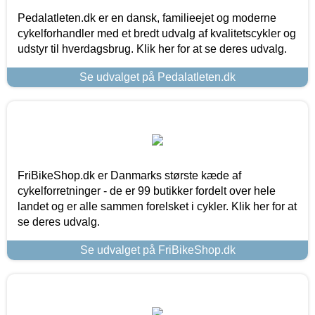
Pedalatleten.dk er en dansk, familieejet og moderne
cykelforhandler med et bredt udvalg af kvalitetscykler og
udstyr til hverdagsbrug. Klik her for at se deres udvalg.
Se udvalget på Pedalatleten.dk
FriBikeShop.dk er Danmarks største kæde af
cykelforretninger - de er 99 butikker fordelt over hele
landet og er alle sammen forelsket i cykler. Klik her for at
se deres udvalg.
Se udvalget på FriBikeShop.dk