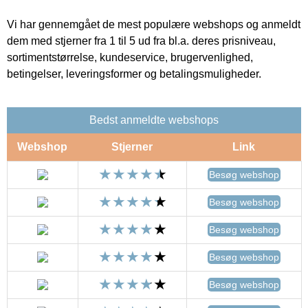
Vi har gennemgået de mest populære webshops og anmeldt
dem med stjerner fra 1 til 5 ud fra bl.a. deres prisniveau,
sortimentstørrelse, kundeservice, brugervenlighed,
betingelser, leveringsformer og betalingsmuligheder.
Bedst anmeldte webshops
Webshop
Stjerner
Link
Besøg webshop
Besøg webshop
Besøg webshop
Besøg webshop
Besøg webshop