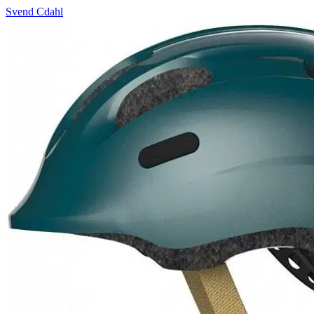
Svend Cdahl