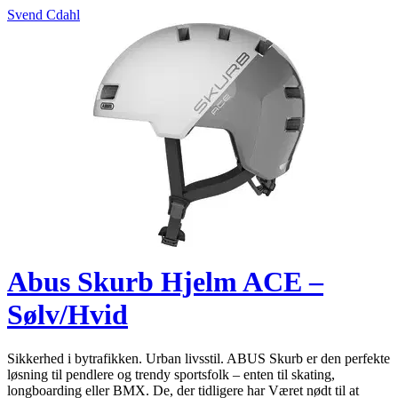
Svend Cdahl
Abus Skurb Hjelm ACE –
Sølv/Hvid
Sikkerhed i bytrafikken. Urban livsstil. ABUS Skurb er den perfekte
løsning til pendlere og trendy sportsfolk – enten til skating,
longboarding eller BMX. De, der tidligere har Været nødt til at