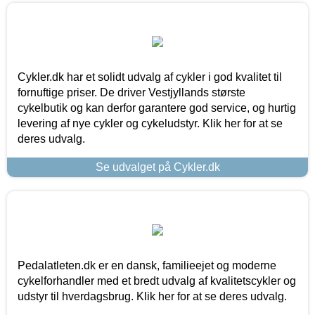
Cykler.dk har et solidt udvalg af cykler i god kvalitet til
fornuftige priser. De driver Vestjyllands største
cykelbutik og kan derfor garantere god service, og hurtig
levering af nye cykler og cykeludstyr. Klik her for at se
deres udvalg.
Se udvalget på Cykler.dk
Pedalatleten.dk er en dansk, familieejet og moderne
cykelforhandler med et bredt udvalg af kvalitetscykler og
udstyr til hverdagsbrug. Klik her for at se deres udvalg.