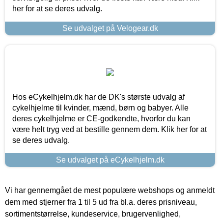
her for at se deres udvalg.
Se udvalget på Velogear.dk
Hos eCykelhjelm.dk har de DK's største udvalg af
cykelhjelme til kvinder, mænd, børn og babyer. Alle
deres cykelhjelme er CE-godkendte, hvorfor du kan
være helt tryg ved at bestille gennem dem. Klik her for at
se deres udvalg.
Se udvalget på eCykelhjelm.dk
Vi har gennemgået de mest populære webshops og anmeldt
dem med stjerner fra 1 til 5 ud fra bl.a. deres prisniveau,
sortimentstørrelse, kundeservice, brugervenlighed,