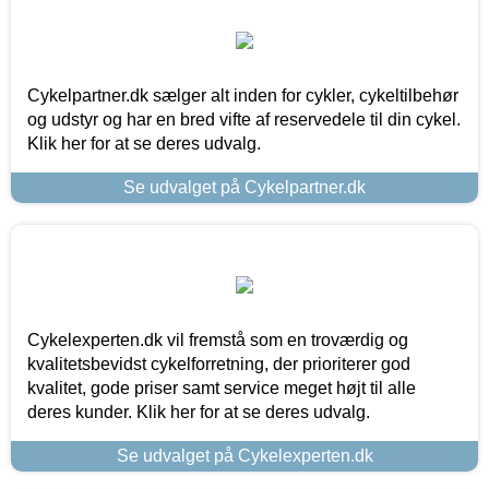
Cykelpartner.dk sælger alt inden for cykler, cykeltilbehør
og udstyr og har en bred vifte af reservedele til din cykel.
Klik her for at se deres udvalg.
Se udvalget på Cykelpartner.dk
Cykelexperten.dk vil fremstå som en troværdig og
kvalitetsbevidst cykelforretning, der prioriterer god
kvalitet, gode priser samt service meget højt til alle
deres kunder. Klik her for at se deres udvalg.
Se udvalget på Cykelexperten.dk