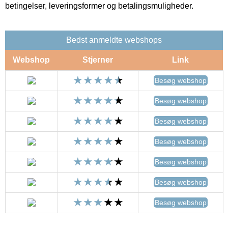
betingelser, leveringsformer og betalingsmuligheder.
Bedst anmeldte webshops
Webshop
Stjerner
Link
Besøg webshop
Besøg webshop
Besøg webshop
Besøg webshop
Besøg webshop
Besøg webshop
Besøg webshop