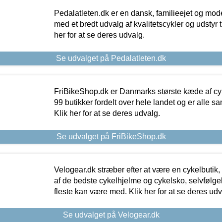
Pedalatleten.dk er en dansk, familieejet og mod
med et bredt udvalg af kvalitetscykler og udstyr 
her for at se deres udvalg.
Se udvalget på Pedalatleten.dk
FriBikeShop.dk er Danmarks største kæde af cyke
99 butikker fordelt over hele landet og er alle sa
Klik her for at se deres udvalg.
Se udvalget på FriBikeShop.dk
Velogear.dk stræber efter at være en cykelbutik,
af de bedste cykelhjelme og cykelsko, selvfølgeli
fleste kan være med. Klik her for at se deres udv
Se udvalget på Velogear.dk