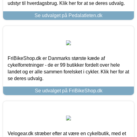
udstyr til hverdagsbrug. Klik her for at se deres udvalg.
Se udvalget på Pedalatleten.dk
FriBikeShop.dk er Danmarks største kæde af
cykelforretninger - de er 99 butikker fordelt over hele
landet og er alle sammen forelsket i cykler. Klik her for at
se deres udvalg.
Se udvalget på FriBikeShop.dk
Velogear.dk stræber efter at være en cykelbutik, med et