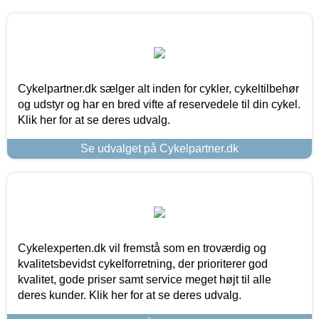
Cykelpartner.dk sælger alt inden for cykler, cykeltilbehør
og udstyr og har en bred vifte af reservedele til din cykel.
Klik her for at se deres udvalg.
Se udvalget på Cykelpartner.dk
Cykelexperten.dk vil fremstå som en troværdig og
kvalitetsbevidst cykelforretning, der prioriterer god
kvalitet, gode priser samt service meget højt til alle
deres kunder. Klik her for at se deres udvalg.