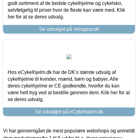
godt sortiment af de bedste cykelhjelme og cykelsko,
selvfølgelig til priser hvor de fleste kan være med. Klik
her for at se deres udvalg.
Se udvalget på Velogear.dk
Hos eCykelhjelm.dk har de DK's største udvalg af
cykelhjelme til kvinder, mænd, børn og babyer. Alle
deres cykelhjelme er CE-godkendte, hvorfor du kan
være helt tryg ved at bestille gennem dem. Klik her for at
se deres udvalg.
Se udvalget på eCykelhjelm.dk
Vi har gennemgået de mest populære webshops og anmeldt